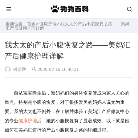
当前位置：
首页
>
健康护理
> 我太太的产后小腹恢复之路——美妈
汇产后健康护理详解
我太太的产后小腹恢复之路——美妈汇
产后健康护理详解
钟霞毅
2026-02-15 18:40:31
自从宝宝降生后，新妈妈们的身体恢复便成为家人关心的
重点。特别是小腹的恢复，对于很多爱美的妈妈来说尤为重
要。我的太太也不例外，在了解并体验了美妈汇产后修复中心
的专业
健康
护理
后，她的小腹恢复有了显著成效。以下就是她
如何在美妈汇进行的产后小腹恢复之路的详细过程。