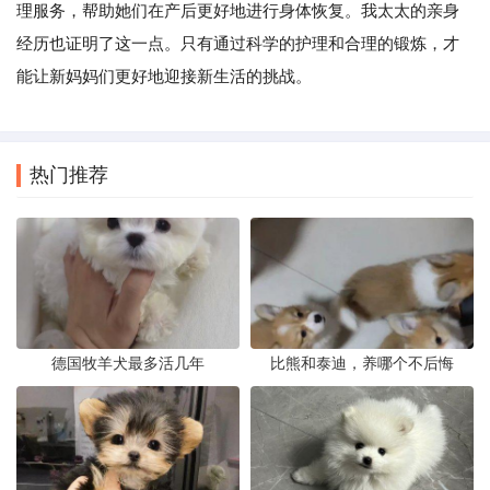
理服务，帮助她们在产后更好地进行身体恢复。我太太的亲身
经历也证明了这一点。只有通过科学的护理和合理的锻炼，才
能让新妈妈们更好地迎接新生活的挑战。
热门推荐
德国牧羊犬最多活几年
比熊和泰迪，养哪个不后悔