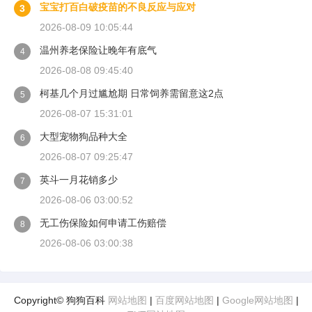
宝宝打百白破疫苗的不良反应与应对
3
2026-08-09 10:05:44
温州养老保险让晚年有底气
4
2026-08-08 09:45:40
柯基几个月过尴尬期 日常饲养需留意这2点
5
2026-08-07 15:31:01
大型宠物狗品种大全
6
2026-08-07 09:25:47
英斗一月花销多少
7
2026-08-06 03:00:52
无工伤保险如何申请工伤赔偿
8
2026-08-06 03:00:38
Copyright© 狗狗百科
网站地图
|
百度网站地图
|
Google网站地图
|