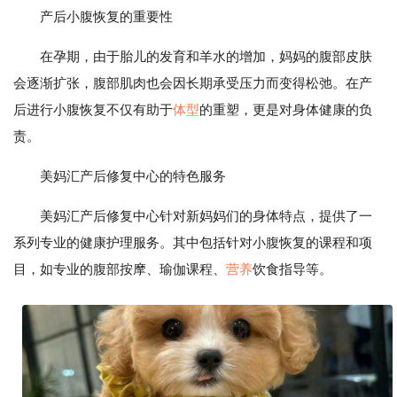
产后小腹恢复的重要性
在孕期，由于胎儿的发育和羊水的增加，妈妈的腹部皮肤
会逐渐扩张，腹部肌肉也会因长期承受压力而变得松弛。在产
后进行小腹恢复不仅有助于
体型
的重塑，更是对身体健康的负
责。
美妈汇产后修复中心的特色服务
美妈汇产后修复中心针对新妈妈们的身体特点，提供了一
系列专业的健康护理服务。其中包括针对小腹恢复的课程和项
目，如专业的腹部按摩、瑜伽课程、
营养
饮食指导等。