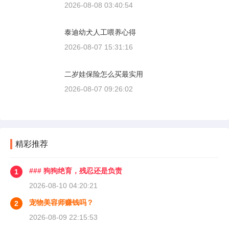
2026-08-08 03:40:54
泰迪幼犬人工喂养心得
2026-08-07 15:31:16
二岁娃保险怎么买最实用
2026-08-07 09:26:02
精彩推荐
### 狗狗绝育，残忍还是负责
1
2026-08-10 04:20:21
宠物美容师赚钱吗？
2
2026-08-09 22:15:53