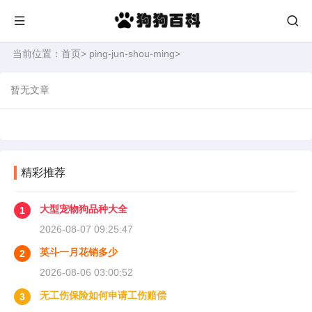
当前位置：
首页
>
ping-jun-shou-ming
>
暂无文章
精彩推荐
大型宠物狗品种大全
1
2026-08-07 09:25:47
英斗一月花销多少
2
2026-08-06 03:00:52
无工伤保险如何申请工伤赔偿
3