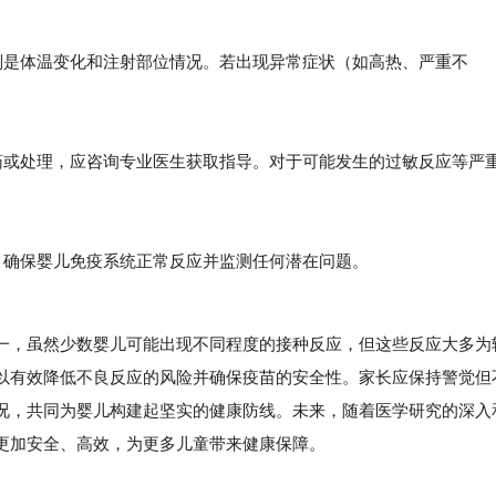
是体温变化和注射部位情况。若出现异常症状（如高热、严重不
或处理，应咨询专业医生获取指导。对于可能发生的过敏反应等严
确保婴儿免疫系统正常反应并监测任何潜在问题。
一，虽然少数婴儿可能出现不同程度的接种反应，但这些反应大多为
以有效降低不良反应的风险并确保疫苗的安全性。家长应保持警觉但
况，共同为婴儿构建起坚实的健康防线。未来，随着医学研究的深入
更加安全、高效，为更多儿童带来健康保障。