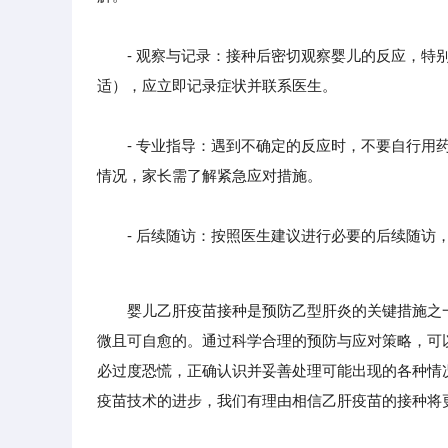
- 观察与记录：接种后密切观察婴儿的反应，特别
适），应立即记录症状并联系医生。
- 专业指导：遇到不确定的反应时，不要自行用药
情况，家长需了解紧急应对措施。
- 后续随访：按照医生建议进行必要的后续随访，
婴儿乙肝疫苗接种是预防乙型肝炎的关键措施之
微且可自愈的。通过科学合理的预防与应对策略，可
必过度恐慌，正确认识并妥善处理可能出现的各种情
疫苗技术的进步，我们有理由相信乙肝疫苗的接种将