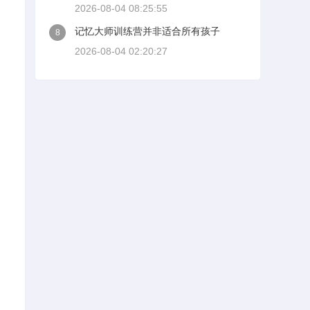
2026-08-04 08:25:55
记忆大师训练营并非适合所有孩子
8
2026-08-04 02:20:27