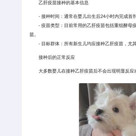
乙肝疫苗接种的基本信息
- 接种时间：通常在婴儿出生后24小时内完成
- 疫苗类型：目前常用的乙肝疫苗包括重组酵母疫
苗。
- 目标群体：所有新生儿均应接种乙肝疫苗，尤其
接种后的正常反应
大多数婴儿在接种乙肝疫苗后不会出现明显反应