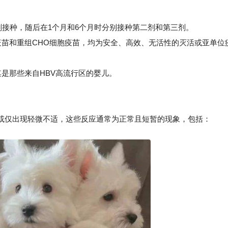
首剂接种，随后在1个月和6个月时分别接种第二剂和第三剂。
苗和重组CHO细胞疫苗，均为安全、高效、无活性的灭活或亚单位
是那些来自HBV高流行区的婴儿。
或仅出现轻微不适，这些反应通常为正常且短暂的现象，包括：