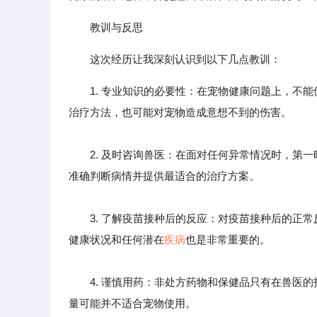
教训与反思
这次经历让我深刻认识到以下几点教训：
1. 专业知识的必要性：在宠物健康问题上，不
治疗方法，也可能对宠物造成意想不到的伤害。
2. 及时咨询兽医：在面对任何异常情况时，第一
准确判断病情并提供最适合的治疗方案。
3. 了解疫苗接种后的反应：对疫苗接种后的正常
健康状况和任何潜在
疾病
也是非常重要的。
4. 谨慎用药：非处方药物和保健品只有在兽医的
量可能并不适合宠物使用。