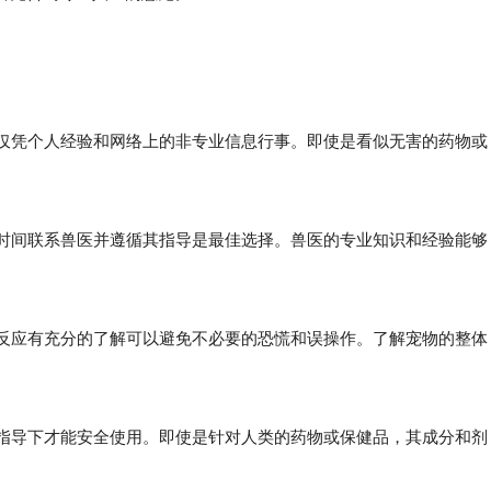
能仅凭个人经验和网络上的非专业信息行事。即使是看似无害的药物或
时间联系兽医并遵循其指导是最佳选择。兽医的专业知识和经验能够
反应有充分的了解可以避免不必要的恐慌和误操作。了解宠物的整体
指导下才能安全使用。即使是针对人类的药物或保健品，其成分和剂