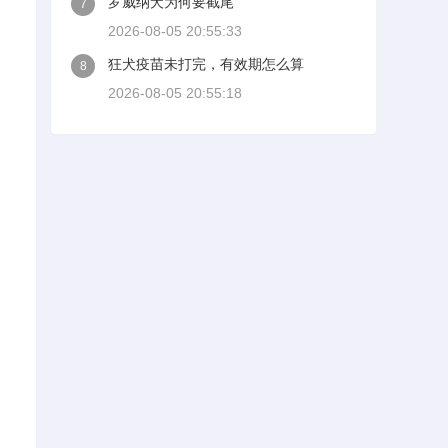
罗威纳犬为何要截尾
7
2026-08-05 20:55:33
狂犬疫苗未打完，有效期怎么算
8
2026-08-05 20:55:18