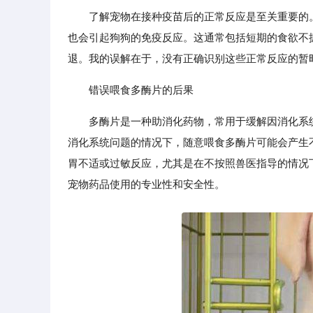
了解宠物在接种疫苗后的正常反应是至关重要的
也会引起狗狗的免疫反应。这通常包括短期的食欲不振
退。我的误解在于，没有正确识别这些正常反应的暂
错误喂食多酶片的后果
多酶片是一种助消化药物，常用于缓解因消化系
消化系统问题的情况下，随意喂食多酶片可能会产生
胃不适或过敏反应，尤其是在不按照兽医指导的情况
宠物药品使用的专业性和安全性。