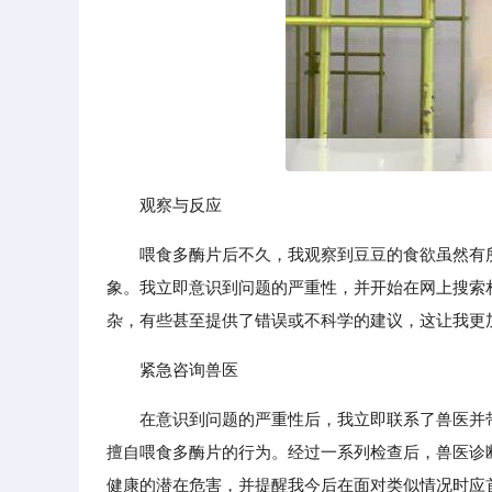
观察与反应
喂食多酶片后不久，我观察到豆豆的食欲虽然有
象。我立即意识到问题的严重性，并开始在网上搜索
杂，有些甚至提供了错误或不科学的建议，这让我更
紧急咨询兽医
在意识到问题的严重性后，我立即联系了兽医并
擅自喂食多酶片的行为。经过一系列检查后，兽医诊
健康的潜在危害，并提醒我今后在面对类似情况时应