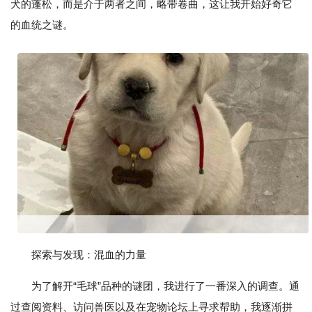
犬的蓬松，而是介于两者之间，略带卷曲，这让我开始好奇它
的血统之谜。
探索与发现：混血的力量
为了解开“毛球”品种的谜团，我进行了一番深入的调查。通
过查阅资料、访问兽医以及在宠物论坛上寻求帮助，我逐渐拼