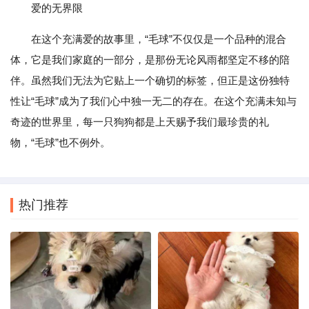
爱的无界限
在这个充满爱的故事里，“毛球”不仅仅是一个品种的混合
体，它是我们家庭的一部分，是那份无论风雨都坚定不移的陪
伴。虽然我们无法为它贴上一个确切的标签，但正是这份独特
性让“毛球”成为了我们心中独一无二的存在。在这个充满未知与
奇迹的世界里，每一只狗狗都是上天赐予我们最珍贵的礼
物，“毛球”也不例外。
热门推荐