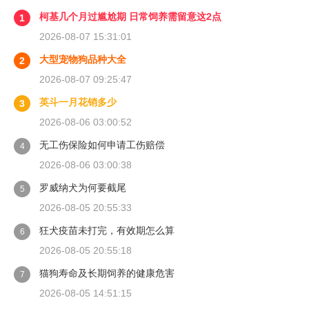
柯基几个月过尴尬期 日常饲养需留意这2点
1
2026-08-07 15:31:01
大型宠物狗品种大全
2
2026-08-07 09:25:47
英斗一月花销多少
3
2026-08-06 03:00:52
无工伤保险如何申请工伤赔偿
4
2026-08-06 03:00:38
罗威纳犬为何要截尾
5
2026-08-05 20:55:33
狂犬疫苗未打完，有效期怎么算
6
2026-08-05 20:55:18
猫狗寿命及长期饲养的健康危害
7
2026-08-05 14:51:15