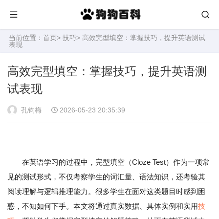
当前位置：
首页
>
技巧
> 高效完型填空：掌握技巧，提升英语测试
表现
高效完型填空：掌握技巧，提升英语测
试表现
孔钧梅
2026-05-23 20:35:39
在英语学习的过程中，完型填空（Cloze Test）作为一项常
见的测试形式，不仅考察学生的词汇量、语法知识，还考验其
阅读理解与逻辑推理能力。很多学生在面对这类题目时感到困
惑，不知如何下手。本文将通过真实数据、具体实例和实用
技