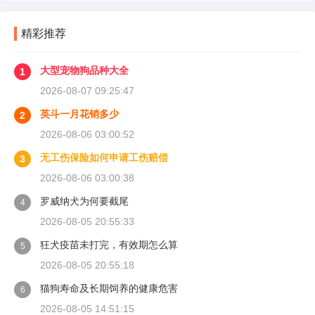
讲清楚。
精彩推荐
大型宠物狗品种大全
1
2026-08-07 09:25:47
英斗一月花销多少
2
2026-08-06 03:00:52
无工伤保险如何申请工伤赔偿
3
2026-08-06 03:00:38
罗威纳犬为何要截尾
4
2026-08-05 20:55:33
狂犬疫苗未打完，有效期怎么算
5
2026-08-05 20:55:18
猫狗寿命及长期饲养的健康危害
6
2026-08-05 14:51:15