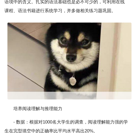
语境中的含义。扎实的语法基础也是必不可少的，可利用在线
课程、语法书籍进行系统学习，并多做相关练习题巩固。
培养阅读理解与推理能力
- 数据：根据对1000名大学生的调查，阅读理解能力强的学
生在完型填空中的正确率比平均水平高出20%。