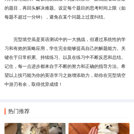
的题目，再回头解决难题。设定每个题目的思考时间上限（如
每题不超过一分钟），避免在某个问题上过度纠结。
完型填空虽是英语测试中的一大挑战，但通过系统性的学
习和有效的策略应用，学生完全能够提高自己的解题能力。关
键在于日常积累、持续练习、以及在练习中不断反思和总结。
记住，每一点进步都来自于不断的努力和正确的指导方法。希
望以上技巧能为你的英语学习之旅增添助力，助你在完型填空
中游刃有余，取得优异成绩！
热门推荐