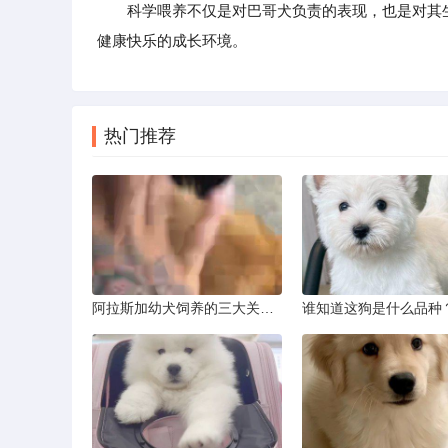
科学喂养不仅是对巴哥犬负责的表现，也是对其
健康快乐的成长环境。
热门推荐
阿拉斯加幼犬饲养的三大关键问题