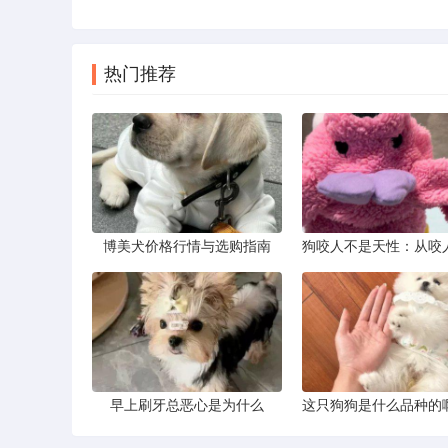
热门推荐
博美犬价格行情与选购指南
早上刷牙总恶心是为什么