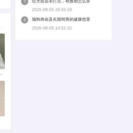
狂犬疫苗未打完，有效期怎么算
7
2026-08-05 20:55:18
猫狗寿命及长期饲养的健康危害
8
2026-08-05 14:51:15
什么品种？看这几点