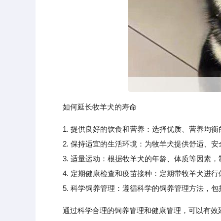
如何延长牧羊犬的寿命
1. 提供良好的饮食和营养：选择优质、营养均衡
2. 保持适宜的生活环境：为牧羊犬提供舒适、安
3. 适量运动：根据牧羊犬的年龄、体质等因素，
4. 定期健康检查和疫苗接种：定期带牧羊犬进行
5. 科学饲养管理：遵循科学的饲养管理方法，包
通过科学合理的饲养管理和健康管理，可以有效