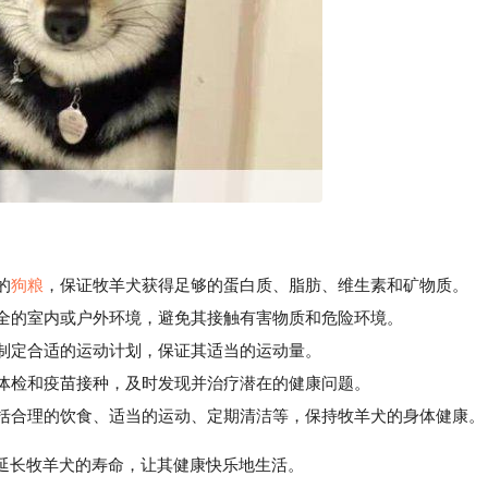
的
狗粮
，保证牧羊犬获得足够的蛋白质、脂肪、维生素和矿物质。
全的室内或户外环境，避免其接触有害物质和危险环境。
制定合适的运动计划，保证其适当的运动量。
体检和疫苗接种，及时发现并治疗潜在的健康问题。
括合理的饮食、适当的运动、定期清洁等，保持牧羊犬的身体健康。
延长牧羊犬的寿命，让其健康快乐地生活。