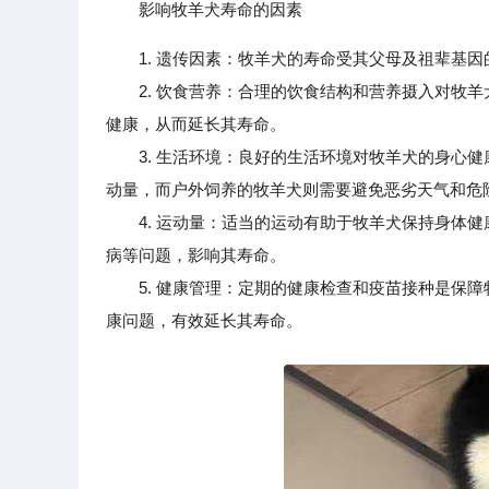
影响牧羊犬寿命的因素
1. 遗传因素：牧羊犬的寿命受其父母及祖辈基
2. 饮食营养：合理的饮食结构和营养摄入对牧羊
健康，从而延长其寿命。
3. 生活环境：良好的生活环境对牧羊犬的身心健
动量，而户外饲养的牧羊犬则需要避免恶劣天气和危
4. 运动量：适当的运动有助于牧羊犬保持身体健
病等问题，影响其寿命。
5. 健康管理：定期的健康检查和疫苗接种是保障
康问题，有效延长其寿命。