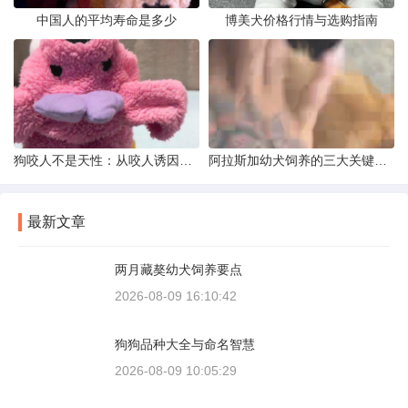
中国人的平均寿命是多少
博美犬价格行情与选购指南
狗咬人不是天性：从咬人诱因到脱敏训练实操
阿拉斯加幼犬饲养的三大关键问题
最新文章
两月藏獒幼犬饲养要点
2026-08-09 16:10:42
狗狗品种大全与命名智慧
2026-08-09 10:05:29