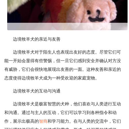
边境牧羊犬的亲近与友善
边境牧羊犬对于陌生人也表现出友好的态度。尽管它们可
能一开始会显得有些警惕，但一旦它们感到安全并确认对方没
有威胁，它们会很快地展现出友善的一面。这种友善和亲近的
态度使得边境牧羊犬成为一种受欢迎的家庭宠物。
边境牧羊犬的互动与沟通
边境牧羊犬是极富智慧的犬种，他们喜欢与人类进行互动
和沟通。通过与主人的互动，它们可以学习到各种指令和动
作，展示出极高的
智商
和学习能力。在与人类的交流中，它们