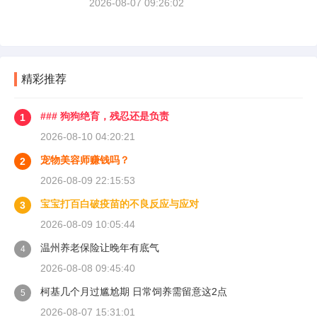
2026-08-07 09:26:02
精彩推荐
### 狗狗绝育，残忍还是负责
1
2026-08-10 04:20:21
宠物美容师赚钱吗？
2
2026-08-09 22:15:53
宝宝打百白破疫苗的不良反应与应对
3
2026-08-09 10:05:44
温州养老保险让晚年有底气
4
2026-08-08 09:45:40
柯基几个月过尴尬期 日常饲养需留意这2点
5
2026-08-07 15:31:01