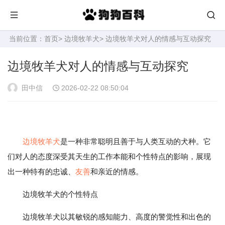
当前位置：
首页
>
边境牧羊犬
> 边境牧羊犬对人的情感与互动探究
边境牧羊犬对人的情感与互动探究
田中信
2026-02-22 08:50:04
边境
牧羊犬
是一种非常聪明且善于与人类互动的犬种。它
们对人的态度深受其天生的工作本能和个性特点的影响，展现
出一种特有的忠诚、
友善
和亲近的情感。
边境牧羊犬的个性特点
边境牧羊犬以其敏锐的感知能力、高度的警觉性和出色的