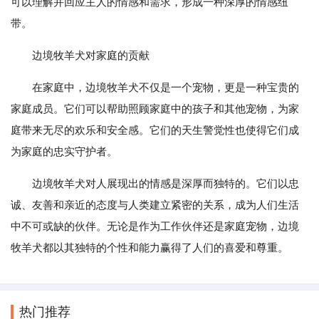
可以理解并回应主人的情感和需求，形成一种深厚的情感纽
带。
边境牧羊犬对家庭的贡献
在家庭中，边境牧羊犬不仅是一个宠物，更是一种宝贵的
家庭成员。它们可以帮助照顾家庭中的孩子和其他宠物，为家
庭带来无尽的欢乐和安全感。它们的天生警觉性也使得它们成
为家庭的忠实守护者。
边境牧羊犬对人展现出的情感是深厚而独特的。它们以忠
诚、友善和亲近的态度与人类建立紧密的关系，成为人们生活
中不可或缺的伙伴。无论是作为工作伙伴还是家庭宠物，边境
牧羊犬都以其独特的个性和能力赢得了人们的喜爱和尊重。
热门推荐