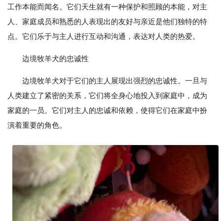
工作本能而闻名。它们天生就有一种保护和照顾的本能，对主
人、家庭成员和熟悉的人表现出的友好与亲近是他们独特的特
点。它们乐于与主人进行互动和沟通，表达对人类的热爱。
边境牧羊犬的忠诚性
边境牧羊犬对于它们的主人展现出强烈的忠诚性。一旦与
人类建立了紧密的关系，它们将全身心地投入到家庭中，成为
家庭的一员。它们对主人的忠诚和依赖，使得它们在家庭中扮
演着重要的角色。