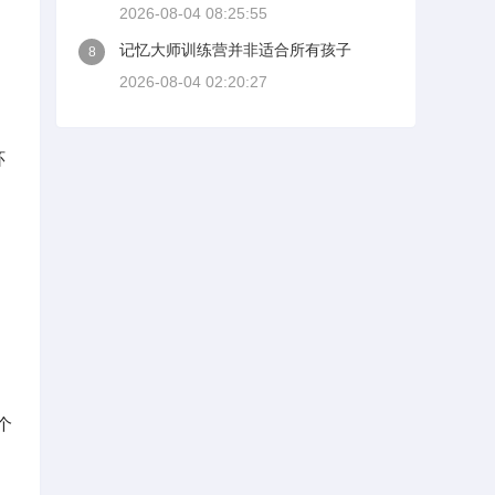
2026-08-04 08:25:55
记忆大师训练营并非适合所有孩子
8
2026-08-04 02:20:27
环
个