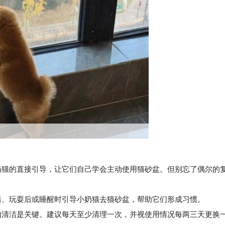
猫的直接引导，让它们自己学会主动使用猫砂盆。但别忘了偶尔的
、玩耍后或睡醒时引导小奶猫去猫砂盆，帮助它们形成习惯。
清洁是关键。建议每天至少清理一次，并视使用情况每两三天更换