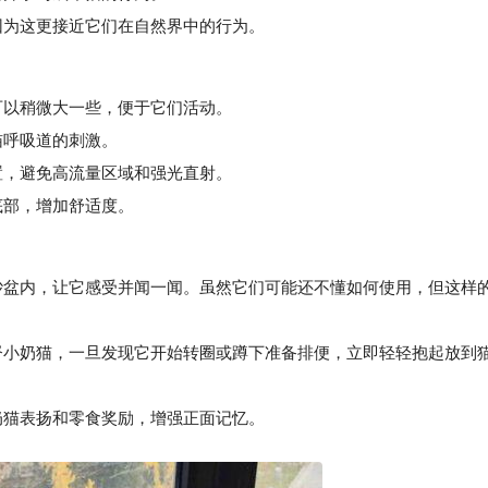
为这更接近它们在自然界中的行为。
以稍微大一些，便于它们活动。
猫呼吸道的刺激。
，避免高流量区域和强光直射。
底部，增加舒适度。
盆内，让它感受并闻一闻。虽然它们可能还不懂如何使用，但这样
小奶猫，一旦发现它开始转圈或蹲下准备排便，立即轻轻抱起放到
猫表扬和零食奖励，增强正面记忆。