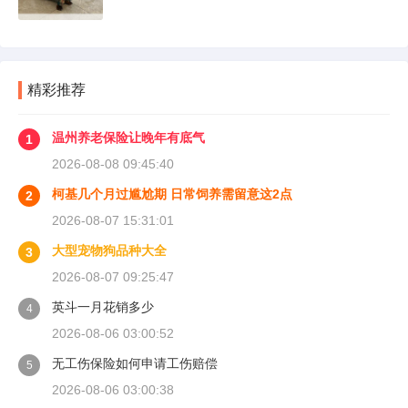
精彩推荐
温州养老保险让晚年有底气
1
2026-08-08 09:45:40
柯基几个月过尴尬期 日常饲养需留意这2点
2
2026-08-07 15:31:01
大型宠物狗品种大全
3
2026-08-07 09:25:47
英斗一月花销多少
4
2026-08-06 03:00:52
无工伤保险如何申请工伤赔偿
5
2026-08-06 03:00:38