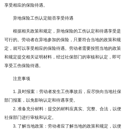
享受相应的保险待遇。
异地保险工伤认定能否享受待遇
根据相关政策和规定，异地保险的工伤认定和待遇享受是
可行的。劳动者在异地参加的保险，只要符合当地的政策和规
定，就可以享受相应的保险待遇。劳动者需要按照当地的政策
和规定提交相关证明材料，经过社保部门的审核和认定，即可
享受工伤保险待遇。
注意事项
1. 及时报案：劳动者发生工伤事故后，应尽快向当地社保
部门报案，以免影响认定和待遇享受。
2. 准备充分材料：提交的材料应真实、完整、合法，以便
社保部门进行审核和认定。
3. 了解当地政策：劳动者应了解当地的政策和规定，以便