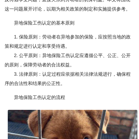
这一问题展开讨论，以期为相关政策的制定和实施提供参考。
异地保险工伤认定的基本原则
1. 保险原则：劳动者在异地参加的保险，应按照当地的政
策和规定进行认定和享受待遇。
2. 公平原则：异地保险工伤认定应遵循公平、公正、公开
的原则，保障劳动者的合法权益。
3. 法律原则：认定过程应依据相关法律法规进行，确保程
序的合法性和结果的公正性。
异地保险工伤认定的流程