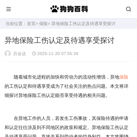
当前位置：
首页
>
保险
> 异地保险工伤认定及待遇享受探讨
异地保险工伤认定及待遇享受探讨
吕会达
2025-11-20 07:55:34
随着城市化进程的加快和劳动力的流动性增强，异地
保险
的工伤认定和待遇享受成为了社会关注的热点问题。本文将详
细探讨异地保险工伤认定能否享受待遇的相关问题。
在异地工作的人员，若发生工伤事故，其保险待遇的申请
和认定往往涉及到不同地区的政策和规定。异地保险工伤认定
及待遇享受问题，直接关系到劳动者的切身利益。本文将围绕