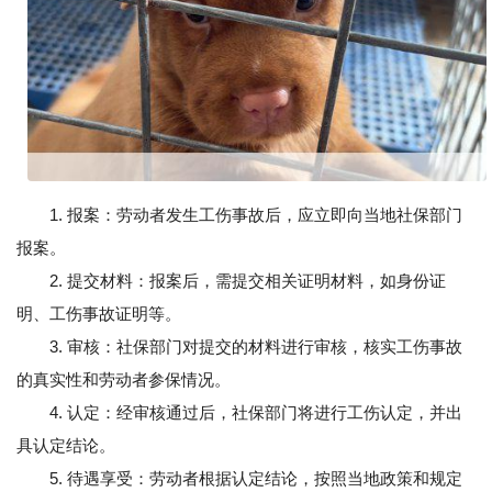
1. 报案：劳动者发生工伤事故后，应立即向当地社保部门
报案。
2. 提交材料：报案后，需提交相关证明材料，如身份证
明、工伤事故证明等。
3. 审核：社保部门对提交的材料进行审核，核实工伤事故
的真实性和劳动者参保情况。
4. 认定：经审核通过后，社保部门将进行工伤认定，并出
具认定结论。
5. 待遇享受：劳动者根据认定结论，按照当地政策和规定