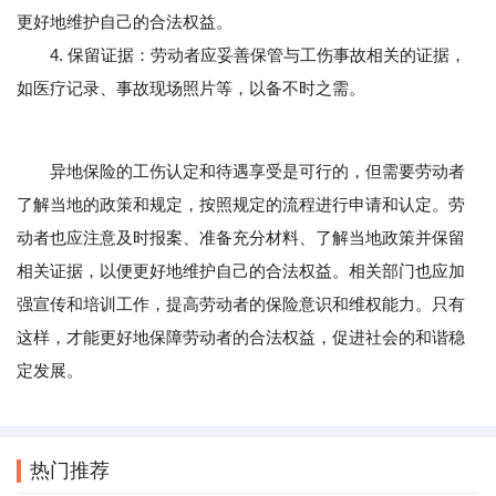
更好地维护自己的合法权益。
4. 保留证据：劳动者应妥善保管与工伤事故相关的证据，
如医疗记录、事故现场照片等，以备不时之需。
异地保险的工伤认定和待遇享受是可行的，但需要劳动者
了解当地的政策和规定，按照规定的流程进行申请和认定。劳
动者也应注意及时报案、准备充分材料、了解当地政策并保留
相关证据，以便更好地维护自己的合法权益。相关部门也应加
强宣传和培训工作，提高劳动者的保险意识和维权能力。只有
这样，才能更好地保障劳动者的合法权益，促进社会的和谐稳
定发展。
热门推荐