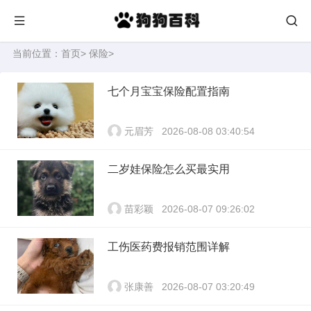
当前位置：
首页
>
保险
>
七个月宝宝保险配置指南
元眉芳
2026-08-08 03:40:54
二岁娃保险怎么买最实用
苗彩颖
2026-08-07 09:26:02
工伤医药费报销范围详解
张康善
2026-08-07 03:20:49