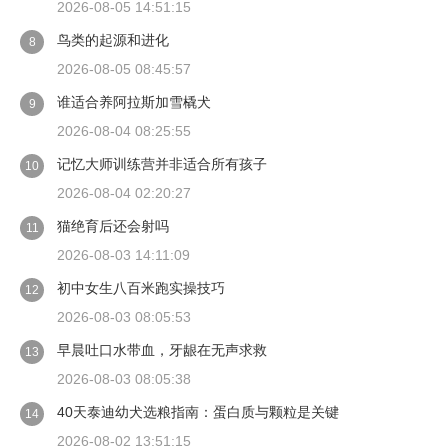
2026-08-05 14:51:15
鸟类的起源和进化
8
2026-08-05 08:45:57
谁适合养阿拉斯加雪橇犬
9
2026-08-04 08:25:55
记忆大师训练营并非适合所有孩子
10
2026-08-04 02:20:27
猫绝育后还会射吗
11
2026-08-03 14:11:09
初中女生八百米跑实操技巧
12
2026-08-03 08:05:53
早晨吐口水带血，牙龈在无声求救
13
2026-08-03 08:05:38
40天泰迪幼犬选粮指南：蛋白质与颗粒是关键
14
2026-08-02 13:51:15