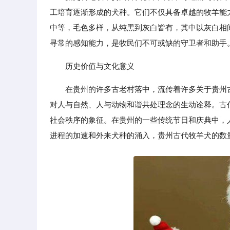
工培育逐渐形成的犬种。它们不仅具备卓越的牧羊能
中等，毛色多样，从纯黑到灰白皆有，其中以灰白相
寻常的感知能力，是牧民们不可或缺的守卫者和助手
历史价值与文化意义
在贵州的许多古老村落中，流传着许多关于贵州
对人与自然、人与动物和谐共处理念的生动诠释。古
社会秩序的象征。在贵州的一些传统节日和庆典中，
进程的加速和外来犬种的涌入，贵州古代牧羊犬的数