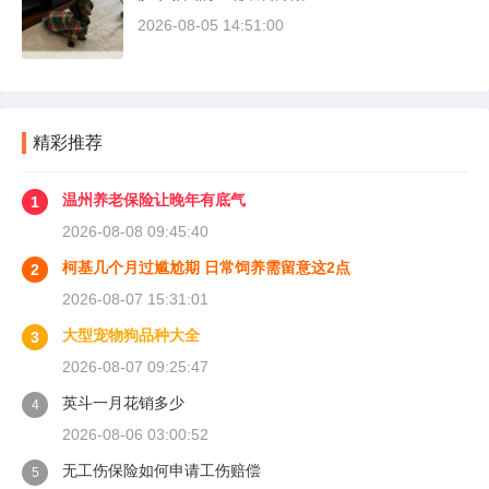
2026-08-05 14:51:00
精彩推荐
温州养老保险让晚年有底气
1
2026-08-08 09:45:40
柯基几个月过尴尬期 日常饲养需留意这2点
2
2026-08-07 15:31:01
大型宠物狗品种大全
3
2026-08-07 09:25:47
英斗一月花销多少
4
2026-08-06 03:00:52
无工伤保险如何申请工伤赔偿
5