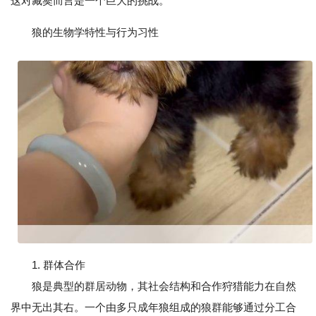
这对藏獒而言是一个巨大的挑战。
狼的生物学特性与行为习性
1. 群体合作
狼是典型的群居动物，其社会结构和合作狩猎能力在自然
界中无出其右。一个由多只成年狼组成的狼群能够通过分工合