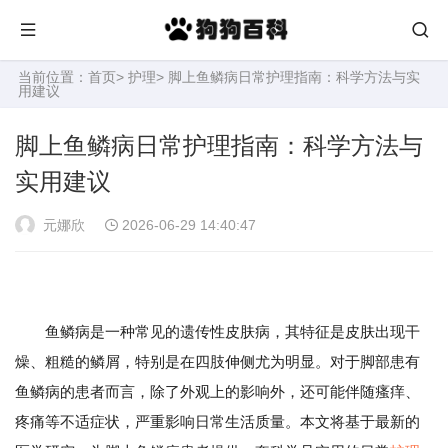
当前位置：
首页
>
护理
> 脚上鱼鳞病日常护理指南：科学方法与实
用建议
脚上鱼鳞病日常护理指南：科学方法与
实用建议
元娜欣
2026-06-29 14:40:47
鱼鳞病是一种常见的遗传性皮肤病，其特征是皮肤出现干
燥、粗糙的鳞屑，特别是在四肢伸侧尤为明显。对于脚部患有
鱼鳞病的患者而言，除了外观上的影响外，还可能伴随瘙痒、
疼痛等不适症状，严重影响日常生活质量。本文将基于最新的