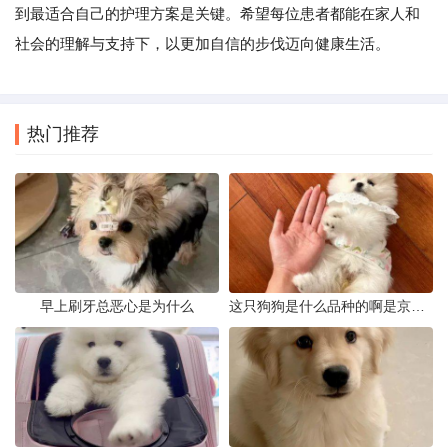
到最适合自己的护理方案是关键。希望每位患者都能在家人和
社会的理解与支持下，以更加自信的步伐迈向健康生活。
热门推荐
早上刷牙总恶心是为什么
这只狗狗是什么品种的啊是京巴吗