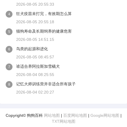
2026-08-05 20:55:33
狂犬疫苗未打完，有效期怎么算
4
2026-08-05 20:55:18
猫狗寿命及长期饲养的健康危害
5
2026-08-05 14:51:15
鸟类的起源和进化
6
2026-08-05 08:45:57
谁适合养阿拉斯加雪橇犬
7
2026-08-04 08:25:55
记忆大师训练营并非适合所有孩子
8
2026-08-04 02:20:27
Copyright© 狗狗百科
网站地图
|
百度网站地图
|
Google网站地图
|
TXT网站地图