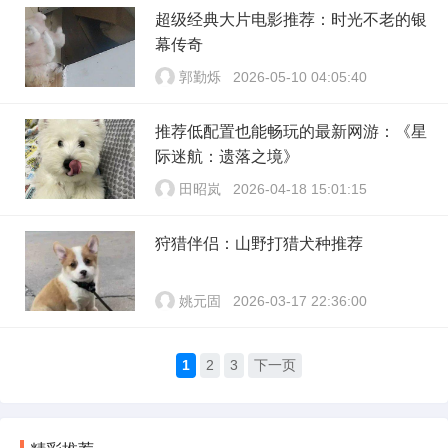
超级经典大片电影推荐：时光不老的银
幕传奇
郭勤烁
2026-05-10 04:05:40
推荐低配置也能畅玩的最新网游：《星
际迷航：遗落之境》
田昭岚
2026-04-18 15:01:15
狩猎伴侣：山野打猎犬种推荐
姚元固
2026-03-17 22:36:00
1
2
3
下一页