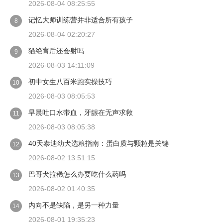
2026-08-04 08:25:55
记忆大师训练营并非适合所有孩子
8
2026-08-04 02:20:27
猫绝育后还会射吗
9
2026-08-03 14:11:09
初中女生八百米跑实操技巧
10
2026-08-03 08:05:53
早晨吐口水带血，牙龈在无声求救
11
2026-08-03 08:05:38
40天泰迪幼犬选粮指南：蛋白质与颗粒是关键
12
2026-08-02 13:51:15
巴哥犬拉稀怎么办要吃什么药吗
13
2026-08-02 01:40:35
内向不是缺陷，是另一种力量
14
2026-08-01 19:35:23