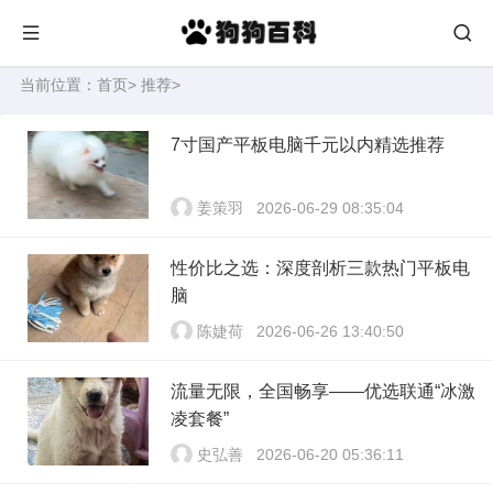
当前位置：
首页
>
推荐
>
7寸国产平板电脑千元以内精选推荐
姜策羽
2026-06-29 08:35:04
性价比之选：深度剖析三款热门平板电
脑
陈婕荷
2026-06-26 13:40:50
流量无限，全国畅享——优选联通“冰激
凌套餐”
史弘善
2026-06-20 05:36:11