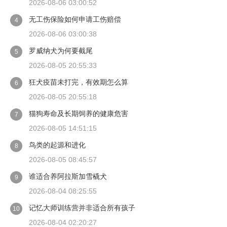
2026-08-06 03:00:52
无工伤保险如何申请工伤赔偿
4
2026-08-06 03:00:38
罗威纳犬为何要截尾
5
2026-08-05 20:55:33
狂犬疫苗未打完，有效期怎么算
6
2026-08-05 20:55:18
猫狗寿命及长期饲养的健康危害
7
2026-08-05 14:51:15
鸟类的起源和进化
8
2026-08-05 08:45:57
谁适合养阿拉斯加雪橇犬
9
2026-08-04 08:25:55
记忆大师训练营并非适合所有孩子
10
2026-08-04 02:20:27