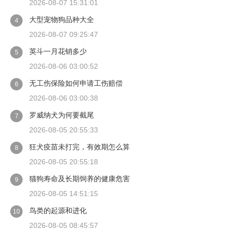
2026-08-07 15:31:01
大型宠物狗品种大全
4
2026-08-07 09:25:47
英斗一月花销多少
5
2026-08-06 03:00:52
无工伤保险如何申请工伤赔偿
6
2026-08-06 03:00:38
罗威纳犬为何要截尾
7
2026-08-05 20:55:33
狂犬疫苗未打完，有效期怎么算
8
2026-08-05 20:55:18
猫狗寿命及长期饲养的健康危害
9
2026-08-05 14:51:15
鸟类的起源和进化
10
2026-08-05 08:45:57