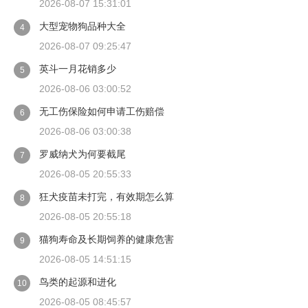
2026-08-07 15:31:01
大型宠物狗品种大全
4
2026-08-07 09:25:47
英斗一月花销多少
5
2026-08-06 03:00:52
无工伤保险如何申请工伤赔偿
6
2026-08-06 03:00:38
罗威纳犬为何要截尾
7
2026-08-05 20:55:33
狂犬疫苗未打完，有效期怎么算
8
2026-08-05 20:55:18
猫狗寿命及长期饲养的健康危害
9
2026-08-05 14:51:15
鸟类的起源和进化
10
2026-08-05 08:45:57