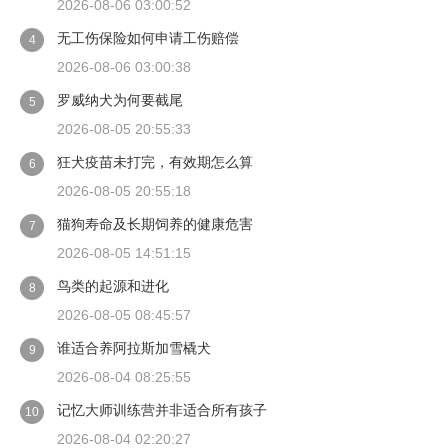
2026-08-06 03:00:52
无工伤保险如何申请工伤赔偿
4
2026-08-06 03:00:38
罗威纳犬为何要截尾
5
2026-08-05 20:55:33
狂犬疫苗未打完，有效期怎么算
6
2026-08-05 20:55:18
猫狗寿命及长期饲养的健康危害
7
2026-08-05 14:51:15
鸟类的起源和进化
8
2026-08-05 08:45:57
谁适合养阿拉斯加雪橇犬
9
2026-08-04 08:25:55
记忆大师训练营并非适合所有孩子
10
2026-08-04 02:20:27