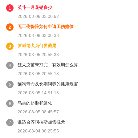
英斗一月花销多少
1
2026-08-06 03:00:52
无工伤保险如何申请工伤赔偿
2
2026-08-06 03:00:38
罗威纳犬为何要截尾
3
2026-08-05 20:55:33
狂犬疫苗未打完，有效期怎么算
4
2026-08-05 20:55:18
猫狗寿命及长期饲养的健康危害
5
2026-08-05 14:51:15
鸟类的起源和进化
6
2026-08-05 08:45:57
谁适合养阿拉斯加雪橇犬
7
2026-08-04 08:25:55