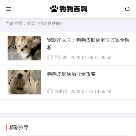
当前位置：
首页
>
狗狗皮肤病
>
宠肤净大夫：狗狗皮肤病解决方案全解
析
严伊诚
2026-04-06 11:00:52
狗狗皮肤病治疗全攻略
成承伯
2026-02-22 14:55:48
精彩推荐