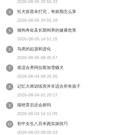
2026-08-05 20:55:33
狂犬疫苗未打完，有效期怎么算
4
2026-08-05 20:55:18
猫狗寿命及长期饲养的健康危害
5
2026-08-05 14:51:15
鸟类的起源和进化
6
2026-08-05 08:45:57
谁适合养阿拉斯加雪橇犬
7
2026-08-04 08:25:55
记忆大师训练营并非适合所有孩子
8
2026-08-04 02:20:27
猫绝育后还会射吗
9
2026-08-03 14:11:09
初中女生八百米跑实操技巧
10
2026-08-03 08:05:53