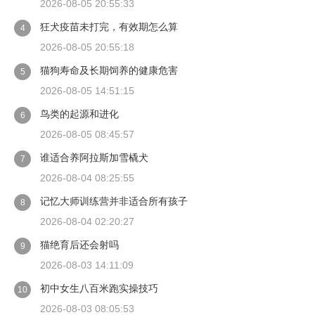
2026-08-05 20:55:33
狂犬疫苗未打完，有效期怎么算
4
2026-08-05 20:55:18
猫狗寿命及长期饲养的健康危害
5
2026-08-05 14:51:15
鸟类的起源和进化
6
2026-08-05 08:45:57
谁适合养阿拉斯加雪橇犬
7
2026-08-04 08:25:55
记忆大师训练营并非适合所有孩子
8
2026-08-04 02:20:27
猫绝育后还会射吗
9
2026-08-03 14:11:09
初中女生八百米跑实操技巧
10
2026-08-03 08:05:53