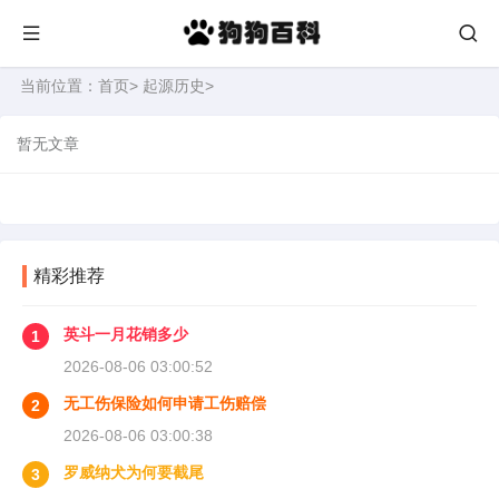
当前位置：
首页
>
起源历史
>
暂无文章
精彩推荐
英斗一月花销多少
1
2026-08-06 03:00:52
无工伤保险如何申请工伤赔偿
2
2026-08-06 03:00:38
罗威纳犬为何要截尾
3