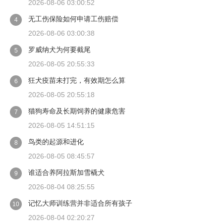
2026-08-06 03:00:52
无工伤保险如何申请工伤赔偿
4
2026-08-06 03:00:38
罗威纳犬为何要截尾
5
2026-08-05 20:55:33
狂犬疫苗未打完，有效期怎么算
6
2026-08-05 20:55:18
猫狗寿命及长期饲养的健康危害
7
2026-08-05 14:51:15
鸟类的起源和进化
8
2026-08-05 08:45:57
谁适合养阿拉斯加雪橇犬
9
2026-08-04 08:25:55
记忆大师训练营并非适合所有孩子
10
2026-08-04 02:20:27