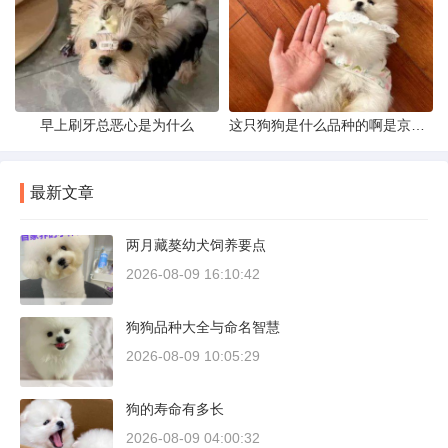
早上刷牙总恶心是为什么
这只狗狗是什么品种的啊是京巴吗
最新文章
两月藏獒幼犬饲养要点
2026-08-09 16:10:42
狗狗品种大全与命名智慧
2026-08-09 10:05:29
狗的寿命有多长
2026-08-09 04:00:32