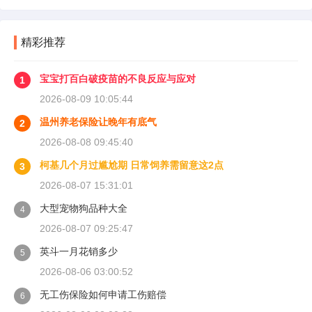
精彩推荐
宝宝打百白破疫苗的不良反应与应对
1
2026-08-09 10:05:44
温州养老保险让晚年有底气
2
2026-08-08 09:45:40
柯基几个月过尴尬期 日常饲养需留意这2点
3
2026-08-07 15:31:01
大型宠物狗品种大全
4
2026-08-07 09:25:47
英斗一月花销多少
5
2026-08-06 03:00:52
无工伤保险如何申请工伤赔偿
6