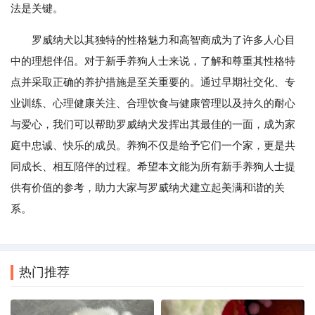
法是关键。
罗威纳犬以其独特的性格魅力和高智商成为了许多人心目
中的理想伴侣。对于新手养狗人士来说，了解和尊重其性格特
点并采取正确的养护措施是至关重要的。通过早期社交化、专
业训练、心理健康关注、合理饮食与健康管理以及持久的耐心
与爱心，我们可以帮助罗威纳犬发挥出其最佳的一面，成为家
庭中忠诚、快乐的成员。养狗不仅是给予它们一个家，更是共
同成长、相互陪伴的过程。希望本文能为所有新手养狗人士提
供有价值的参考，助力大家与罗威纳犬建立起美满和谐的关
系。
热门推荐