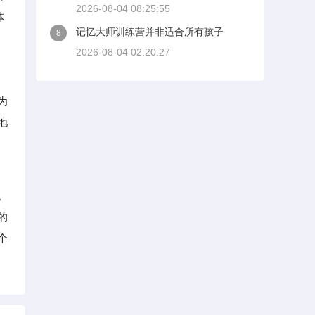
2026-08-04 08:25:55
体
记忆大师训练营并非适合所有孩子
8
2026-08-04 02:20:27
为
地
。
的
个