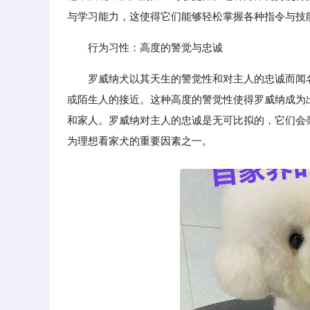
与学习能力，这使得它们能够轻松掌握各种指令与技
行为习性：高度的警觉与忠诚
罗威纳犬以其天生的警觉性和对主人的忠诚而闻
或陌生人的接近。这种高度的警觉性使得罗威纳成为
和家人。罗威纳对主人的忠诚是无可比拟的，它们会
为理想看家犬的重要因素之一。