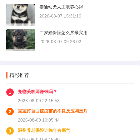
泰迪幼犬人工喂养心得
2026-08-07 15:31:16
二岁娃保险怎么买最实用
2026-08-07 09:26:02
精彩推荐
宠物美容师赚钱吗？
1
2026-08-09 22:15:53
宝宝打百白破疫苗的不良反应与应对
2
2026-08-09 10:05:44
温州养老保险让晚年有底气
3
2026-08-08 09:45:40