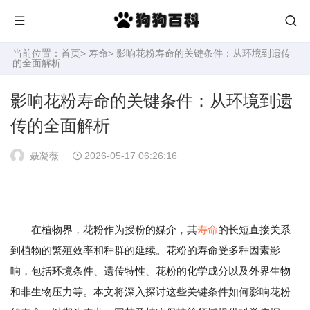
当前位置：
首页
>
寿命
> 影响花粉寿命的关键条件：从环境到遗传
的全面解析
影响花粉寿命的关键条件：从环境到遗
传的全面解析
聂凝薇
2026-05-17 06:26:16
在植物界，花粉作为授粉的媒介，其
寿命
的长短直接关系
到植物的繁殖效率和种群的延续。花粉的寿命受多种因素影
响，包括环境条件、遗传特性、花粉的化学成分以及外界生物
和非生物压力等。本文将深入探讨这些关键条件如何影响花粉