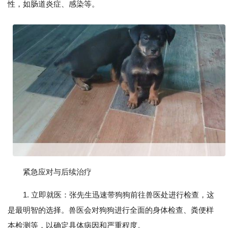
性，如肠道炎症、感染等。
紧急应对与后续治疗
1. 立即就医：张先生迅速带狗狗前往兽医处进行检查，这
是最明智的选择。兽医会对狗狗进行全面的身体检查、粪便样
本检测等，以确定具体病因和严重程度。