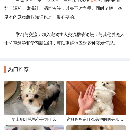
如止泻药、体温计、消毒液等，以备不时之需。同时了解一些
基本的宠物急救知识也是非常必要的。
- 学习与交流：加入宠物主人交流群或论坛，与其他养宠人
士分享经验和学习新知识，可以更好地应对各种突发情况。
热门推荐
早上刷牙总恶心是为什么
这只狗狗是什么品种的啊是京巴吗