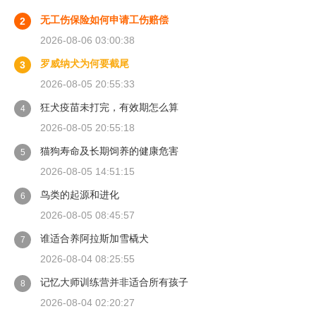
无工伤保险如何申请工伤赔偿
2
2026-08-06 03:00:38
罗威纳犬为何要截尾
3
2026-08-05 20:55:33
狂犬疫苗未打完，有效期怎么算
4
2026-08-05 20:55:18
猫狗寿命及长期饲养的健康危害
5
2026-08-05 14:51:15
鸟类的起源和进化
6
2026-08-05 08:45:57
谁适合养阿拉斯加雪橇犬
7
2026-08-04 08:25:55
记忆大师训练营并非适合所有孩子
8
2026-08-04 02:20:27