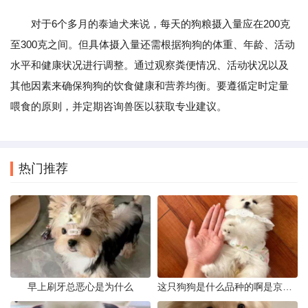
对于6个多月的泰迪犬来说，每天的狗粮摄入量应在200克
至300克之间。但具体摄入量还需根据狗狗的体重、年龄、活动
水平和健康状况进行调整。通过观察粪便情况、活动状况以及
其他因素来确保狗狗的饮食健康和营养均衡。要遵循定时定量
喂食的原则，并定期咨询兽医以获取专业建议。
热门推荐
早上刷牙总恶心是为什么
这只狗狗是什么品种的啊是京巴吗