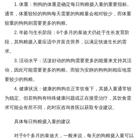
1. 体重：狗狗的体重是确定每日狗粮摄入量的重要指标。
通常，体重较轻的狗狗每天需要的狗粮量会相对较少，而体重
较重的狗狗则需要更多的狗粮。
2. 年龄与生长阶段：6个多月的泰迪犬仍处于生长发育阶
段，其狗粮摄入量应适中并富含营养，以满足快速生长的需
求。
3. 活动水平：活泼好动的狗狗需要更多的能量来支持其活
动，因此可能需要更多的狗粮。而较为安静的狗狗则相应地需
要较少的狗粮。
4. 健康状况：健康的狗狗在正常饮食下，其摄入量通常较
为稳定。但若狗狗有特殊健康问题或正在接受治疗，其饮食需
求可能会有所不同，此时应咨询兽医以获取专业建议。
具体每日狗粮摄入量的建议
对于6个多月的泰迪犬，一般来说，每天的狗粮摄入量可以