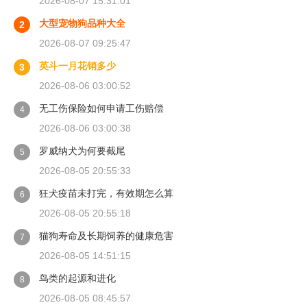
2026-08-07 15:31:01
大型宠物狗品种大全
2
2026-08-07 09:25:47
英斗一月花销多少
3
2026-08-06 03:00:52
无工伤保险如何申请工伤赔偿
4
2026-08-06 03:00:38
罗威纳犬为何要截尾
5
2026-08-05 20:55:33
狂犬疫苗未打完，有效期怎么算
6
2026-08-05 20:55:18
猫狗寿命及长期饲养的健康危害
7
2026-08-05 14:51:15
鸟类的起源和进化
8
2026-08-05 08:45:57