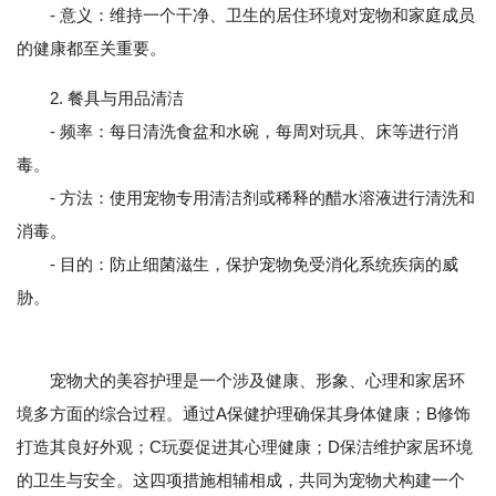
- 意义：维持一个干净、卫生的居住环境对宠物和家庭成员
的健康都至关重要。
2. 餐具与用品清洁
- 频率：每日清洗食盆和水碗，每周对玩具、床等进行消
毒。
- 方法：使用宠物专用清洁剂或稀释的醋水溶液进行清洗和
消毒。
- 目的：防止细菌滋生，保护宠物免受消化系统疾病的威
胁。
宠物犬的美容护理是一个涉及健康、形象、心理和家居环
境多方面的综合过程。通过A保健护理确保其身体健康；B修饰
打造其良好外观；C玩耍促进其心理健康；D保洁维护家居环境
的卫生与安全。这四项措施相辅相成，共同为宠物犬构建一个