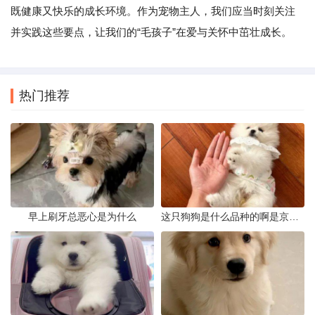
既健康又快乐的成长环境。作为宠物主人，我们应当时刻关注
并实践这些要点，让我们的“毛孩子”在爱与关怀中茁壮成长。
热门推荐
早上刷牙总恶心是为什么
这只狗狗是什么品种的啊是京巴吗