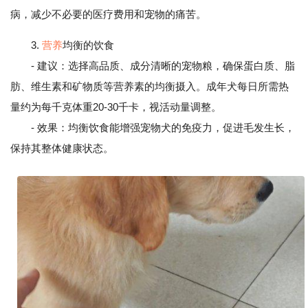
病，减少不必要的医疗费用和宠物的痛苦。
3.
营养
均衡的饮食
- 建议：选择高品质、成分清晰的宠物粮，确保蛋白质、脂
肪、维生素和矿物质等营养素的均衡摄入。成年犬每日所需热
量约为每千克体重20-30千卡，视活动量调整。
- 效果：均衡饮食能增强宠物犬的免疫力，促进毛发生长，
保持其整体健康状态。