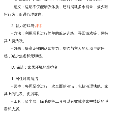
- 意义：运动不仅能增强体质，还能消耗多余能量，减少破
坏行为，促进心理健康。
2. 智力游戏与
训练
- 方法：利用玩具进行简单的服从训练、寻回游戏等，保持
其大脑活跃。
- 效果：提高宠物的认知能力，增强与主人的互动与信任
感，减少焦虑和无聊感。
D. 保洁：家居环境的维护者
1. 居住环境清洁
- 频率：每周至少进行一次全面的清洁，包括清理地毯、家
具上的毛发、皮屑等。
- 工具：吸尘器、除毛刷等工具可以有效减少家中掉落的毛
发和皮屑。