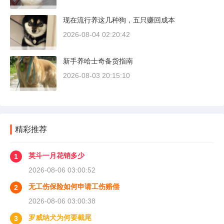
现在流行养这几种狗，五只赚回成本
2026-08-04 02:20:42
新手养哈士奇备货指南
2026-08-03 20:15:10
精彩推荐
英斗一月花销多少
1
2026-08-06 03:00:52
无工伤保险如何申请工伤赔偿
2
2026-08-06 03:00:38
罗威纳犬为何要截尾
3