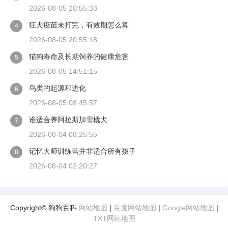
2026-08-05 20:55:33
狂犬疫苗未打完，有效期怎么算
4
2026-08-05 20:55:18
猫狗寿命及长期饲养的健康危害
5
2026-08-05 14:51:15
鸟类的起源和进化
6
2026-08-05 08:45:57
谁适合养阿拉斯加雪橇犬
7
2026-08-04 08:25:55
记忆大师训练营并非适合所有孩子
8
2026-08-04 02:20:27
Copyright© 狗狗百科
网站地图
|
百度网站地图
|
Google网站地图
|
TXT网站地图