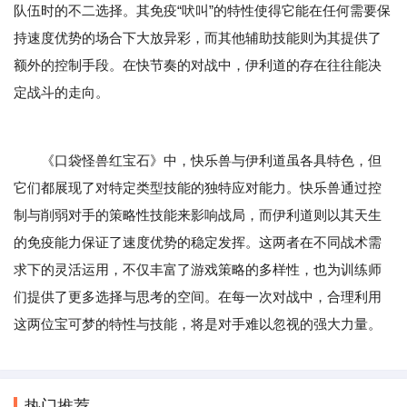
队伍时的不二选择。其免疫“吠叫”的特性使得它能在任何需要保
持速度优势的场合下大放异彩，而其他辅助技能则为其提供了
额外的控制手段。在快节奏的对战中，伊利道的存在往往能决
定战斗的走向。
《口袋怪兽红宝石》中，快乐兽与伊利道虽各具特色，但
它们都展现了对特定类型技能的独特应对能力。快乐兽通过控
制与削弱对手的策略性技能来影响战局，而伊利道则以其天生
的免疫能力保证了速度优势的稳定发挥。这两者在不同战术需
求下的灵活运用，不仅丰富了游戏策略的多样性，也为训练师
们提供了更多选择与思考的空间。在每一次对战中，合理利用
这两位宝可梦的特性与技能，将是对手难以忽视的强大力量。
热门推荐