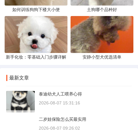
如何训练狗狗下楼大小便
土狗哪个品种好
新手化妆：零基础入门步骤详解
安静小型犬优选清单
最新文章
泰迪幼犬人工喂养心得
2026-08-07 15:31:16
二岁娃保险怎么买最实用
2026-08-07 09:26:02