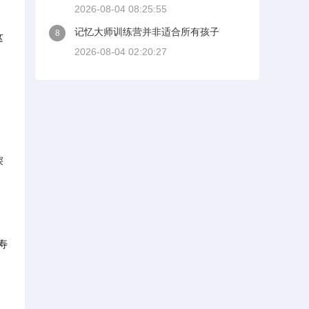
2026-08-04 08:25:55
记忆大师训练营并非适合所有孩子
8
这
2026-08-04 02:20:27
深
寿