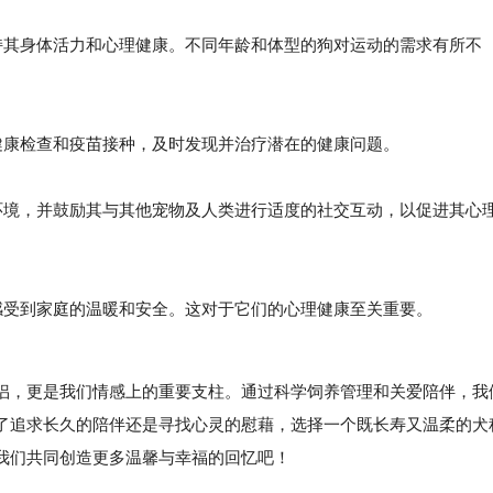
其身体活力和心理健康。不同年龄和体型的狗对运动的需求有所不
健康检查和疫苗接种，及时发现并治疗潜在的健康问题。
境，并鼓励其与其他宠物及人类进行适度的社交互动，以促进其心
受到家庭的温暖和安全。这对于它们的心理健康至关重要。
，更是我们情感上的重要支柱。通过科学饲养管理和关爱陪伴，我
了追求长久的陪伴还是寻找心灵的慰藉，选择一个既长寿又温柔的犬
我们共同创造更多温馨与幸福的回忆吧！