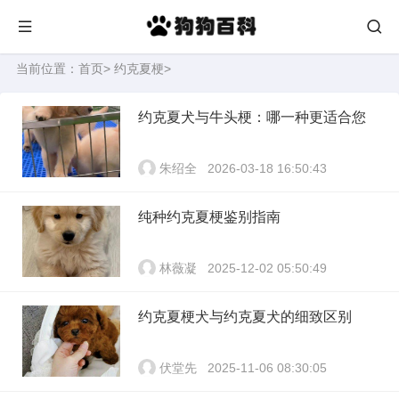
当前位置：
首页
>
约克夏梗
>
约克夏犬与牛头梗：哪一种更适合您
朱绍全
2026-03-18 16:50:43
纯种约克夏梗鉴别指南
林薇凝
2025-12-02 05:50:49
约克夏梗犬与约克夏犬的细致区别
伏堂先
2025-11-06 08:30:05