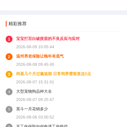
精彩推荐
宝宝打百白破疫苗的不良反应与应对
1
2026-08-09 10:05:44
温州养老保险让晚年有底气
2
2026-08-08 09:45:40
柯基几个月过尴尬期 日常饲养需留意这2点
3
2026-08-07 15:31:01
大型宠物狗品种大全
4
2026-08-07 09:25:47
英斗一月花销多少
5
2026-08-06 03:00:52
无工伤保险如何申请工伤赔偿