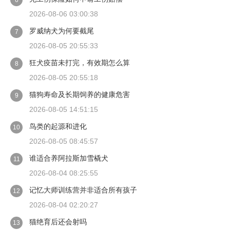
6
2026-08-06 03:00:38
罗威纳犬为何要截尾
7
2026-08-05 20:55:33
狂犬疫苗未打完，有效期怎么算
8
2026-08-05 20:55:18
猫狗寿命及长期饲养的健康危害
9
2026-08-05 14:51:15
鸟类的起源和进化
10
2026-08-05 08:45:57
谁适合养阿拉斯加雪橇犬
11
2026-08-04 08:25:55
记忆大师训练营并非适合所有孩子
12
2026-08-04 02:20:27
猫绝育后还会射吗
13