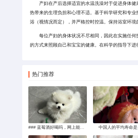
产妇在产后选择适宜的水温洗澡对于促进身体健
热带来的生理负担和心理不适。基于科学研究和专业指
浴（视情况而定），并严格控时控温。保持浴室环境
每位产妇的身体状况不尽相同，因此在实施任何
的方式来照顾自己和宝宝的健康。在科学的指导下进
热门推荐
### 蓝莓酒好喝吗，网上能买到真的吗
中国人的平均寿命是