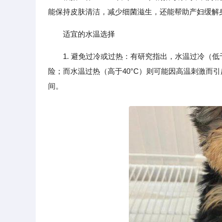
能保持皮肤清洁，减少细菌滋生，还能帮助产妇缓解
适宜的水温选择
1. 避免过冷或过热：有研究指出，水温过冷（
险；而水温过热（高于40°C）则可能因高温刺激而引
间。