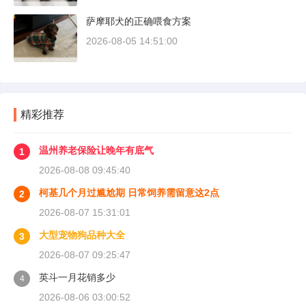
萨摩耶犬的正确喂食方案
2026-08-05 14:51:00
精彩推荐
温州养老保险让晚年有底气
1
2026-08-08 09:45:40
柯基几个月过尴尬期 日常饲养需留意这2点
2
2026-08-07 15:31:01
大型宠物狗品种大全
3
2026-08-07 09:25:47
英斗一月花销多少
4
2026-08-06 03:00:52