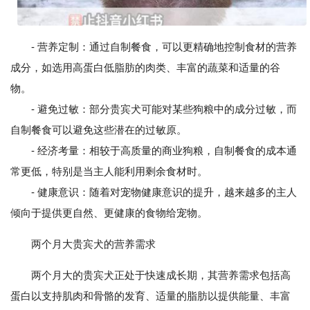
- 营养定制：通过自制餐食，可以更精确地控制食材的营养
成分，如选用高蛋白低脂肪的肉类、丰富的蔬菜和适量的谷
物。
- 避免过敏：部分贵宾犬可能对某些狗粮中的成分过敏，而
自制餐食可以避免这些潜在的过敏原。
- 经济考量：相较于高质量的商业狗粮，自制餐食的成本通
常更低，特别是当主人能利用剩余食材时。
- 健康意识：随着对宠物健康意识的提升，越来越多的主人
倾向于提供更自然、更健康的食物给宠物。
两个月大贵宾犬的营养需求
两个月大的贵宾犬正处于快速成长期，其营养需求包括高
蛋白以支持肌肉和骨骼的发育、适量的脂肪以提供能量、丰富