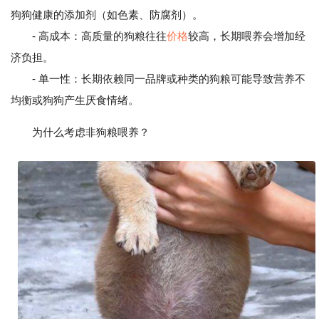
狗狗健康的添加剂（如色素、防腐剂）。
- 高成本：高质量的狗粮往往
价格
较高，长期喂养会增加经
济负担。
- 单一性：长期依赖同一品牌或种类的狗粮可能导致营养不
均衡或狗狗产生厌食情绪。
为什么考虑非狗粮喂养？