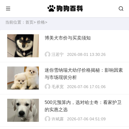
当前位置：
首页
>
价格
>
博美犬市价与买卖须知
汪若宁
2026-08-01 13:30:26
迷你雪纳瑞犬幼仔价格揭秘：影响因素
与市场现状分析
毛承宽
2026-07-06 17:01:06
500元预算内，选对哈士奇：看家护卫
的实惠之选
许斌露
2026-07-06 04:51:09