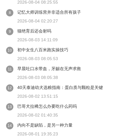
2026-08-04 08:25:55
记忆大师训练营并非适合所有孩子
8
2026-08-04 02:20:27
猫绝育后还会射吗
9
2026-08-03 14:11:09
初中女生八百米跑实操技巧
10
2026-08-03 08:05:53
早晨吐口水带血，牙龈在无声求救
11
2026-08-03 08:05:38
40天泰迪幼犬选粮指南：蛋白质与颗粒是关键
12
2026-08-02 13:51:15
巴哥犬拉稀怎么办要吃什么药吗
13
2026-08-02 01:40:35
内向不是缺陷，是另一种力量
14
2026-08-01 19:35:23