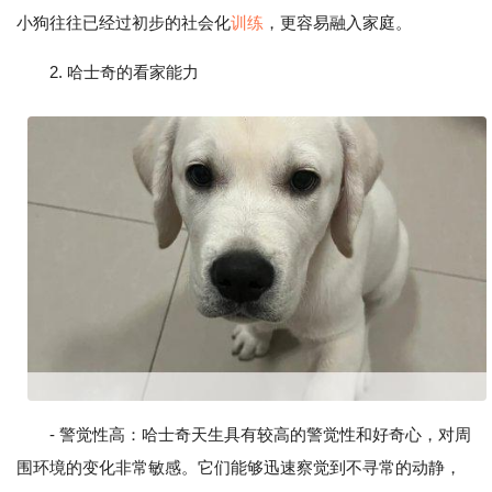
小狗往往已经过初步的社会化
训练
，更容易融入家庭。
2. 哈士奇的看家能力
- 警觉性高：哈士奇天生具有较高的警觉性和好奇心，对周
围环境的变化非常敏感。它们能够迅速察觉到不寻常的动静，