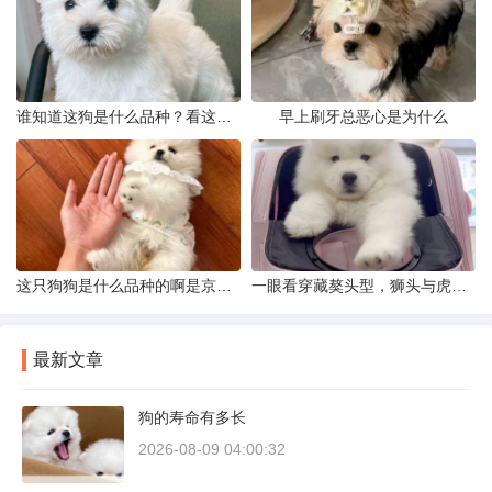
谁知道这狗是什么品种？看这几点
早上刷牙总恶心是为什么
这只狗狗是什么品种的啊是京巴吗
一眼看穿藏獒头型，狮头与虎头到底怎么分
最新文章
狗的寿命有多长
2026-08-09 04:00:32