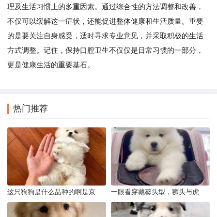
理及生活习惯上的多重因素。通过综合性的方法调整和改善，
不仅可以缓解这一症状，还能促进整体健康和生活质量。重要
的是要关注自身感受，适时寻求专业意见，并采取积极的生活
方式调整。记住，保持口腔卫生不仅仅是日常习惯的一部分，
更是健康生活的重要基石。
热门推荐
这只狗狗是什么品种的啊是京巴吗
一眼看穿藏獒头型，狮头与虎头到底怎么分