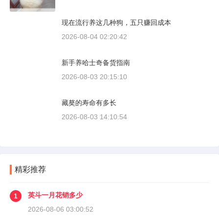
现在流行养这几种狗，五只赚回成本
2026-08-04 02:20:42
新手养哈士奇备货指南
2026-08-03 20:15:10
藏獒的寿命有多长
2026-08-03 14:10:54
精彩推荐
英斗一月花销多少
1
2026-08-06 03:00:52