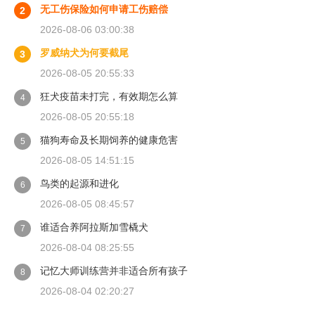
无工伤保险如何申请工伤赔偿
2
2026-08-06 03:00:38
罗威纳犬为何要截尾
3
2026-08-05 20:55:33
狂犬疫苗未打完，有效期怎么算
4
2026-08-05 20:55:18
猫狗寿命及长期饲养的健康危害
5
2026-08-05 14:51:15
鸟类的起源和进化
6
2026-08-05 08:45:57
谁适合养阿拉斯加雪橇犬
7
2026-08-04 08:25:55
记忆大师训练营并非适合所有孩子
8
2026-08-04 02:20:27