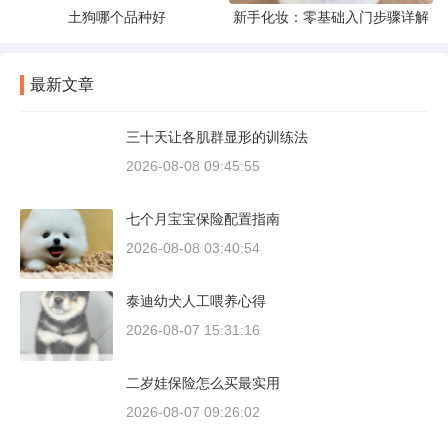
土狗哪个品种好
新手化妆：零基础入门步骤详解
最新文章
三十天让各肌群显形的训练法
2026-08-08 09:45:55
七个月宝宝保险配置指南
2026-08-08 03:40:54
泰迪幼犬人工喂养心得
2026-08-07 15:31:16
二岁娃保险怎么买最实用
2026-08-07 09:26:02