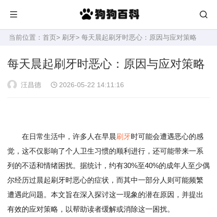
当前位置：
首页
>
刷牙
> 每天晨起刷牙时恶心：原因与应对策略
每天晨起刷牙时恶心：原因与应对策略
汪昌德
2026-05-22 14:11:16
在日常生活中，许多人在早晨
刷牙
时可能会遭遇恶心的感
觉，这不仅影响了个人卫生习惯的顺利进行，还可能带来一系
列的不适和情绪困扰。据统计，约有30%至40%的成年人至少偶
尔经历过晨起刷牙时恶心的症状，而其中一部分人则可能频繁
遭遇此问题。本文旨在深入探讨这一现象的潜在原因，并提出
有效的应对策略，以帮助读者缓解或消除这一困扰。