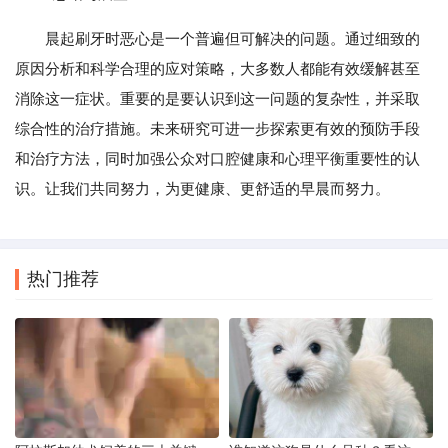
晨起刷牙时恶心是一个普遍但可解决的问题。通过细致的
原因分析和科学合理的应对策略，大多数人都能有效缓解甚至
消除这一症状。重要的是要认识到这一问题的复杂性，并采取
综合性的治疗措施。未来研究可进一步探索更有效的预防手段
和治疗方法，同时加强公众对口腔健康和心理平衡重要性的认
识。让我们共同努力，为更健康、更舒适的早晨而努力。
热门推荐