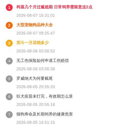
柯基几个月过尴尬期 日常饲养需留意这2点
1
2026-08-07 15:31:01
大型宠物狗品种大全
2
2026-08-07 09:25:47
英斗一月花销多少
3
2026-08-06 03:00:52
无工伤保险如何申请工伤赔偿
4
2026-08-06 03:00:38
罗威纳犬为何要截尾
5
2026-08-05 20:55:33
狂犬疫苗未打完，有效期怎么算
6
2026-08-05 20:55:18
猫狗寿命及长期饲养的健康危害
7
2026-08-05 14:51:15