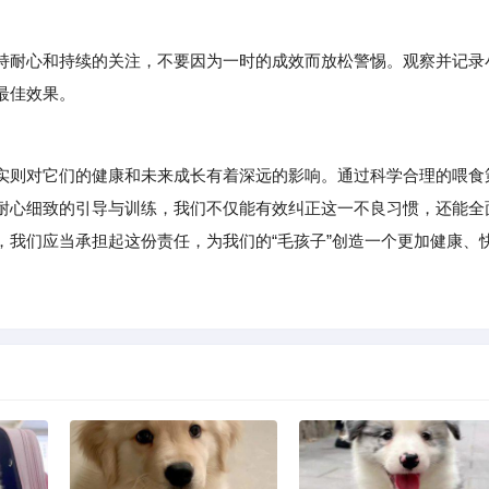
持耐心和持续的关注，不要因为一时的成效而放松警惕。观察并记录
最佳效果。
则对它们的健康和未来成长有着深远的影响。通过科学合理的喂食
耐心细致的引导与训练，我们不仅能有效纠正这一不良习惯，还能全
，我们应当承担起这份责任，为我们的“毛孩子”创造一个更加健康、