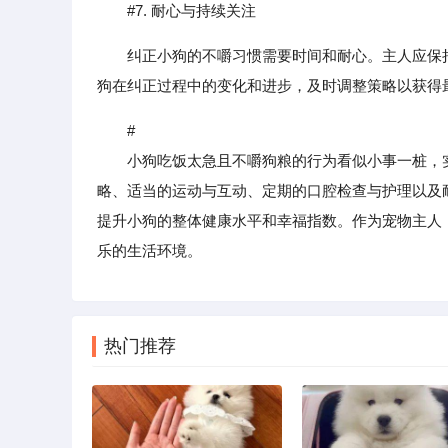
#7. 耐心与持续关注
纠正小狗的不嚼习惯需要时间和耐心。主人应保
狗在纠正过程中的变化和进步，及时调整策略以获得
#
小狗吃饭太急且不嚼狗粮的行为看似小事一桩，实
略、适当的运动与互动、定期的口腔检查与护理以及
提升小狗的整体健康水平和幸福指数。作为宠物主人
乐的生活环境。
热门推荐