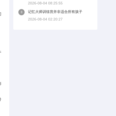
2026-08-04 08:25:55
记忆大师训练营并非适合所有孩子
8
间
2026-08-04 02:20:27
牙
师
骨