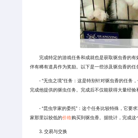
完成特定的游戏任务和成就也是获取驱虫香的有
伴有稀有道具作为奖励。以下是一些涉及驱虫香的任
- “无虫之境”任务：这是特别针对驱虫香的任务
完成他提供的驱虫任务。完成后不仅能获得大量经验
- “昆虫学家的委托”：这个任务比较特殊，它要
家那里以较低的
价格
购买到驱虫香。据统计，完成这
3. 交易与交换