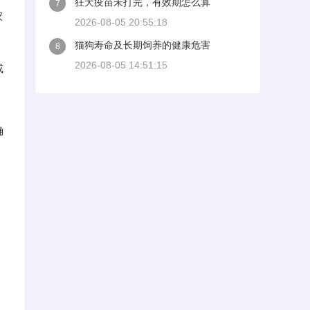
狂犬疫苗未打完，有效期怎么算
7
家
2026-08-05 20:55:18
猫狗寿命及长期饲养的健康危害
8
2026-08-05 14:51:15
或
确