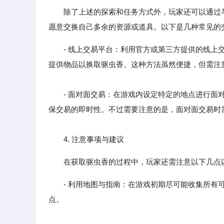
除了上述的探索和任务方式外，玩家还可以通过
愿意交换自己多余的资源或道具。以下是几种常见的
- 线上交易平台：利用官方或第三方提供的线上
提供物品以换取驱虫香。这种方法虽然便捷，但需注
- 面对面交易：在游戏内设定特定的地点进行面对
保交易的即时性。不过需要注意的是，面对面交易时
4. 注意事项与建议
在获取驱虫香的过程中，玩家还需注意以下几点
- 利用地图与指南：在游戏初期尽可能收集所
点。