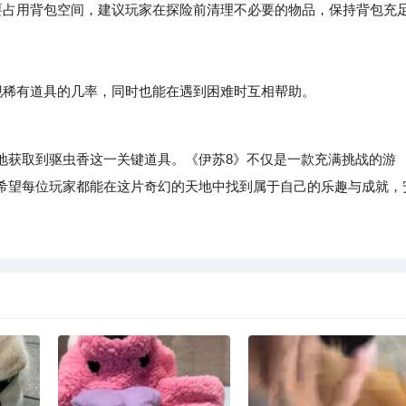
占用背包空间，建议玩家在探险前清理不必要的物品，保持背包充
稀有道具的几率，同时也能在遇到困难时互相帮助。
地获取到驱虫香这一关键道具。《伊苏8》不仅是一款充满挑战的游
希望每位玩家都能在这片奇幻的天地中找到属于自己的乐趣与成就，