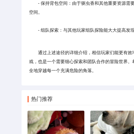
- 保持背包空间：由于驱虫香和其他重要资源需要
空间。
- 组队探索：与其他玩家组队探险能大大提高发现
通过上述途径的详细介绍，相信玩家们能更有效
戏，也是一个需要细心探索和团队合作的冒险世界。
全地穿越每一个充满危险的角落。
热门推荐