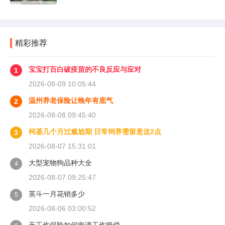
精彩推荐
宝宝打百白破疫苗的不良反应与应对
1
2026-08-09 10:05:44
温州养老保险让晚年有底气
2
2026-08-08 09:45:40
柯基几个月过尴尬期 日常饲养需留意这2点
3
2026-08-07 15:31:01
大型宠物狗品种大全
4
2026-08-07 09:25:47
英斗一月花销多少
5
2026-08-06 03:00:52