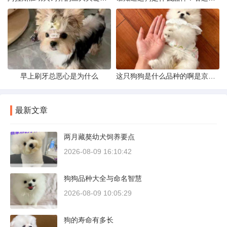
早上刷牙总恶心是为什么
这只狗狗是什么品种的啊是京巴吗
最新文章
两月藏獒幼犬饲养要点
2026-08-09 16:10:42
狗狗品种大全与命名智慧
2026-08-09 10:05:29
狗的寿命有多长