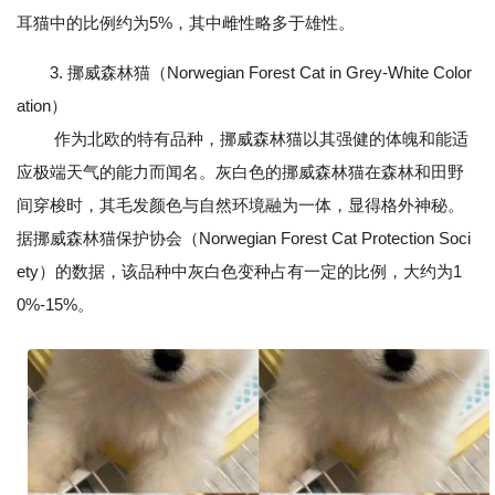
耳猫中的比例约为5%，其中雌性略多于雄性。
3. 挪威森林猫（Norwegian Forest Cat in Grey-White Color
ation）
作为北欧的特有品种，挪威森林猫以其强健的体魄和能适
应极端天气的能力而闻名。灰白色的挪威森林猫在森林和田野
间穿梭时，其毛发颜色与自然环境融为一体，显得格外神秘。
据挪威森林猫保护协会（Norwegian Forest Cat Protection Soci
ety）的数据，该品种中灰白色变种占有一定的比例，大约为1
0%-15%。