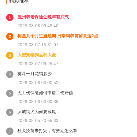
精彩推荐
温州养老保险让晚年有底气
1
2026-08-08 09:45:40
柯基几个月过尴尬期 日常饲养需留意这2点
2
2026-08-07 15:31:01
大型宠物狗品种大全
3
2026-08-07 09:25:47
英斗一月花销多少
4
2026-08-06 03:00:52
无工伤保险如何申请工伤赔偿
5
2026-08-06 03:00:38
罗威纳犬为何要截尾
6
2026-08-05 20:55:33
狂犬疫苗未打完，有效期怎么算
7