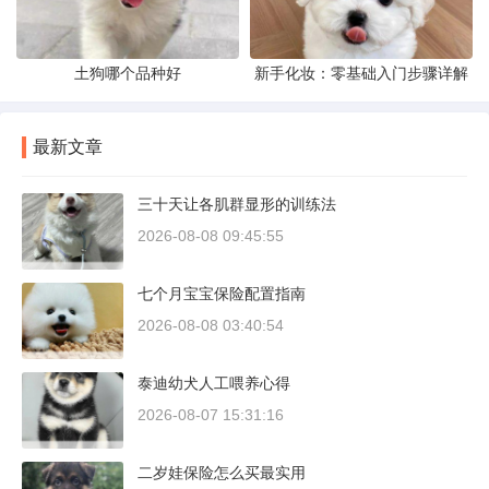
土狗哪个品种好
新手化妆：零基础入门步骤详解
最新文章
三十天让各肌群显形的训练法
2026-08-08 09:45:55
七个月宝宝保险配置指南
2026-08-08 03:40:54
泰迪幼犬人工喂养心得
2026-08-07 15:31:16
二岁娃保险怎么买最实用