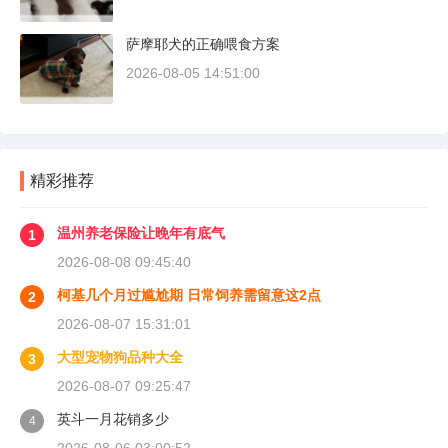
萨摩耶犬的正确喂食方案
2026-08-05 14:51:00
精彩推荐
温州养老保险让晚年有底气
1
2026-08-08 09:45:40
柯基几个月过尴尬期 日常饲养需留意这2点
2
2026-08-07 15:31:01
大型宠物狗品种大全
3
2026-08-07 09:25:47
英斗一月花销多少
4