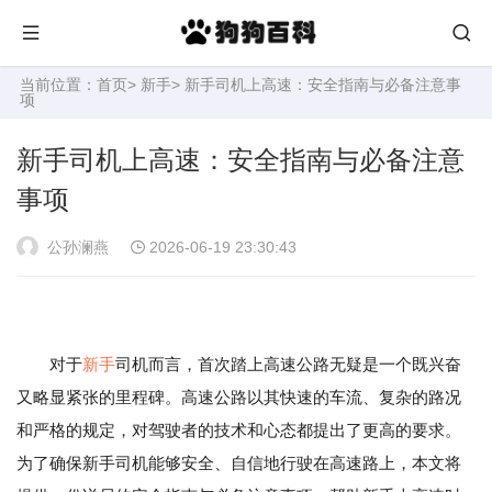
当前位置：
首页
>
新手
> 新手司机上高速：安全指南与必备注意事
项
新手司机上高速：安全指南与必备注意
事项
公孙澜燕
2026-06-19 23:30:43
对于
新手
司机而言，首次踏上高速公路无疑是一个既兴奋
又略显紧张的里程碑。高速公路以其快速的车流、复杂的路况
和严格的规定，对驾驶者的技术和心态都提出了更高的要求。
为了确保新手司机能够安全、自信地行驶在高速路上，本文将