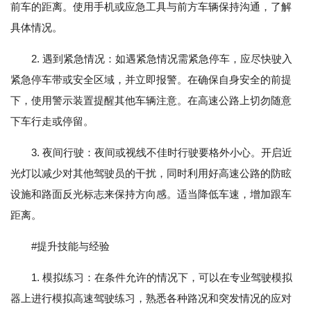
前车的距离。使用手机或应急工具与前方车辆保持沟通，了解
具体情况。
2. 遇到紧急情况：如遇紧急情况需紧急停车，应尽快驶入
紧急停车带或安全区域，并立即报警。在确保自身安全的前提
下，使用警示装置提醒其他车辆注意。在高速公路上切勿随意
下车行走或停留。
3. 夜间行驶：夜间或视线不佳时行驶要格外小心。开启近
光灯以减少对其他驾驶员的干扰，同时利用好高速公路的防眩
设施和路面反光标志来保持方向感。适当降低车速，增加跟车
距离。
#提升技能与经验
1. 模拟练习：在条件允许的情况下，可以在专业驾驶模拟
器上进行模拟高速驾驶练习，熟悉各种路况和突发情况的应对