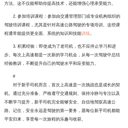
方法。这不仅能帮助你提高技术，还能增强心理承受能力。
2. 参加培训课程：参加由交通管理部门或专业机构组织的
驾驶培训课程，尤其是针对高速公路驾驶的专项培训。这些课
程通常能提供更全面、系统的知识和技能
训练
。
3. 积累经验：即使成为了老司机，也不应停止学习和进
步。每次上高速都是一次新的学习机会，从每一次驾驶中总结
经验教训，不断提升自己的驾驶水平和应变能力。
#
对于新手司机而言，首次上高速是一次挑战也是成长的契
机。通过充分准备、严格遵守交通规则、保持冷静与专注以及
不断学习提升，新手司机完全能够安全、自信地驾驭高速公
路。记住，安全永远是驾驶的第一要务，愿每位新手司机都能
平安归来，享受每一次旅程的乐趣与收获。