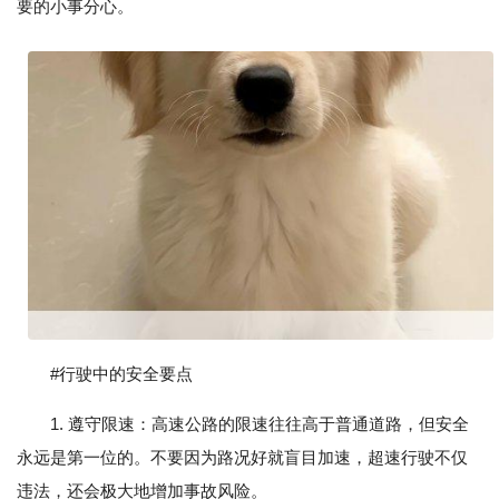
要的小事分心。
#行驶中的安全要点
1. 遵守限速：高速公路的限速往往高于普通道路，但安全
永远是第一位的。不要因为路况好就盲目加速，超速行驶不仅
违法，还会极大地增加事故风险。