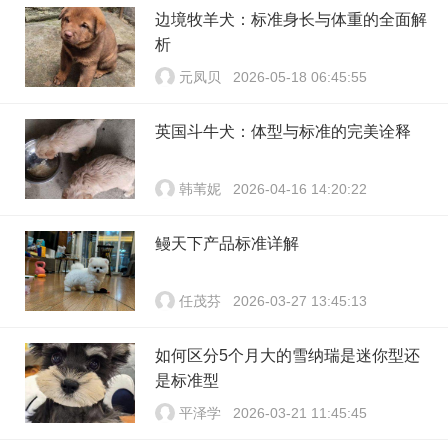
边境牧羊犬：标准身长与体重的全面解
析
元凤贝
2026-05-18 06:45:55
英国斗牛犬：体型与标准的完美诠释
韩苇妮
2026-04-16 14:20:22
鳗天下产品标准详解
任茂芬
2026-03-27 13:45:13
如何区分5个月大的雪纳瑞是迷你型还
是标准型
平泽学
2026-03-21 11:45:45