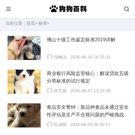
当前位置：
首页
>
标准
>
佛山十级工伤鉴定标准2019详解
倪楠达
2026-06-16 16:25:31
商业银行风险监管核心：解读贷款五级
分类标准的试行规定
薛艺彪
2026-06-07 13:25:09
食品安全警钟：新品种食品未通过安全
性评估及生产不合规问题的严峻挑战
杜成烁
2026-06-03 06:00:17