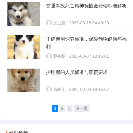
交通事故死亡精神抚恤金赔偿标准解析
汤朋露
2026-03-18 04:40:29
正确使用饲养标准，保障动物健康与福
利
魏善绍
2026-03-07 19:16:01
护理部的人员标准与职责要求
昌枝士
2026-03-04 18:15:57
1
2
3
下一页