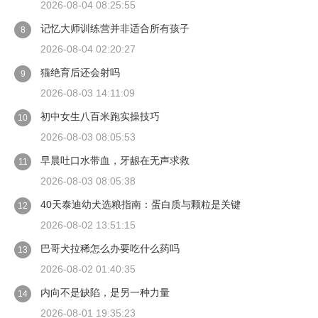
2026-08-04 08:25:55
记忆大师训练营并非适合所有孩子
8
2026-08-04 02:20:27
猫绝育后还会射吗
9
2026-08-03 14:11:09
初中女生八百米跑实操技巧
10
2026-08-03 08:05:53
早晨吐口水带血，牙龈在无声求救
11
2026-08-03 08:05:38
40天泰迪幼犬选粮指南：蛋白质与颗粒是关键
12
2026-08-02 13:51:15
巴哥犬拉稀怎么办要吃什么药吗
13
2026-08-02 01:40:35
内向不是缺陷，是另一种力量
14
2026-08-01 19:35:23