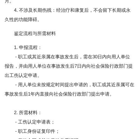
月。
4. 不涉及长期伤残：经治疗和康复后，不会留下长期或永
久性的功能障碍。
鉴定流程与所需材料
1. 申报流程：
- 职工或其近亲属在事故发生后，需在30日内向用人单位
报告，并由用人单位在事故发生后7日内向社会保险行政部门提
出工伤认定申请。
- 用人单位未按规定时间提出申请的，职工或其近亲属可在
事故发生后1年内直接向社会保险行政部门提出申请。
2. 所需材料：
- 工伤认定申请表；
- 职工身份证复印件；