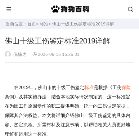
当前位置：
首页
>
标准
> 佛山十级工伤鉴定标准2019详解
佛山十级工伤鉴定标准2019详解
倪楠达
2026-06-16 16:25:31
在2019年，佛山市的十级工伤鉴定
标准
是根据《工伤
保险
条例》及其实施办法，结合本地实际情况制定的。这一标准旨
在为因工作原因受伤的职工提供明确、统一的工伤认定依据，
保障其合法权益。本文将详细介绍佛山十级工伤鉴定的具体内
容、鉴定流程、所需材料及注意事项，以帮助相关人员更好地
理解和运用这一标准。