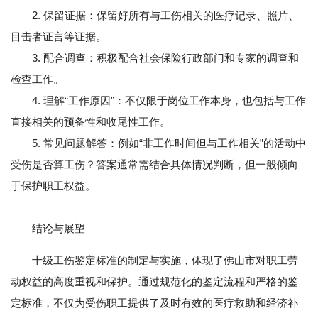
2. 保留证据：保留好所有与工伤相关的医疗记录、照片、
目击者证言等证据。
3. 配合调查：积极配合社会保险行政部门和专家的调查和
检查工作。
4. 理解“工作原因”：不仅限于岗位工作本身，也包括与工作
直接相关的预备性和收尾性工作。
5. 常见问题解答：例如“非工作时间但与工作相关”的活动中
受伤是否算工伤？答案通常需结合具体情况判断，但一般倾向
于保护职工权益。
结论与展望
十级工伤鉴定标准的制定与实施，体现了佛山市对职工劳
动权益的高度重视和保护。通过规范化的鉴定流程和严格的鉴
定标准，不仅为受伤职工提供了及时有效的医疗救助和经济补