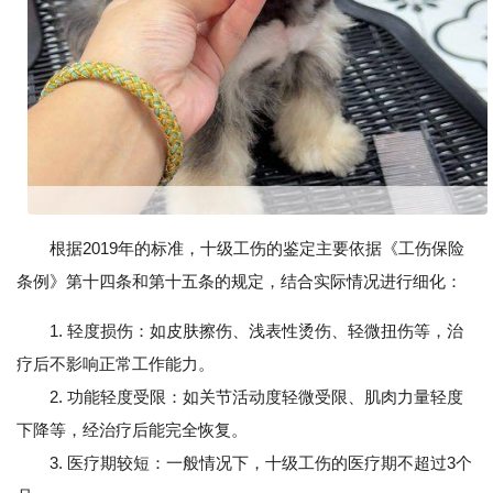
根据2019年的标准，十级工伤的鉴定主要依据《工伤保险
条例》第十四条和第十五条的规定，结合实际情况进行细化：
1. 轻度损伤：如皮肤擦伤、浅表性烫伤、轻微扭伤等，治
疗后不影响正常工作能力。
2. 功能轻度受限：如关节活动度轻微受限、肌肉力量轻度
下降等，经治疗后能完全恢复。
3. 医疗期较短：一般情况下，十级工伤的医疗期不超过3个