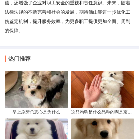
偿，还增强了企业对职工安全的重视和责任意识。未来，随着
法律法规的不断完善和社会的发展，期待佛山能进一步优化工
伤鉴定机制，提升服务效率，为更多职工提供更加全面、周到
的保障。
热门推荐
早上刷牙总恶心是为什么
这只狗狗是什么品种的啊是京巴吗