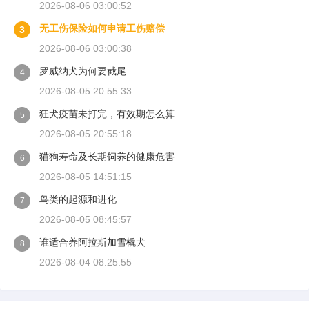
2026-08-06 03:00:52
无工伤保险如何申请工伤赔偿
3
2026-08-06 03:00:38
罗威纳犬为何要截尾
4
2026-08-05 20:55:33
狂犬疫苗未打完，有效期怎么算
5
2026-08-05 20:55:18
猫狗寿命及长期饲养的健康危害
6
2026-08-05 14:51:15
鸟类的起源和进化
7
2026-08-05 08:45:57
谁适合养阿拉斯加雪橇犬
8
2026-08-04 08:25:55