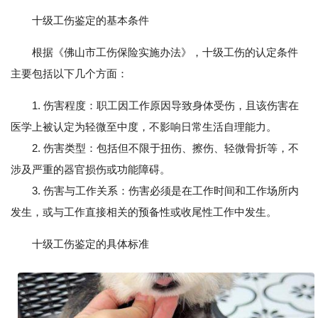
十级工伤鉴定的基本条件
根据《佛山市工伤保险实施办法》，十级工伤的认定条件
主要包括以下几个方面：
1. 伤害程度：职工因工作原因导致身体受伤，且该伤害在
医学上被认定为轻微至中度，不影响日常生活自理能力。
2. 伤害类型：包括但不限于扭伤、擦伤、轻微骨折等，不
涉及严重的器官损伤或功能障碍。
3. 伤害与工作关系：伤害必须是在工作时间和工作场所内
发生，或与工作直接相关的预备性或收尾性工作中发生。
十级工伤鉴定的具体标准