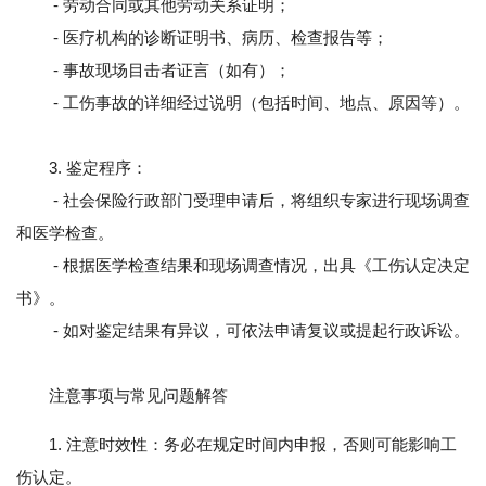
- 劳动合同或其他劳动关系证明；
- 医疗机构的诊断证明书、病历、检查报告等；
- 事故现场目击者证言（如有）；
- 工伤事故的详细经过说明（包括时间、地点、原因等）。
3. 鉴定程序：
- 社会保险行政部门受理申请后，将组织专家进行现场调查
和医学检查。
- 根据医学检查结果和现场调查情况，出具《工伤认定决定
书》。
- 如对鉴定结果有异议，可依法申请复议或提起行政诉讼。
注意事项与常见问题解答
1. 注意时效性：务必在规定时间内申报，否则可能影响工
伤认定。