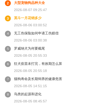
大型宠物狗品种大全
2
2026-08-07 09:25:47
英斗一月花销多少
3
2026-08-06 03:00:52
无工伤保险如何申请工伤赔偿
4
2026-08-06 03:00:38
罗威纳犬为何要截尾
5
2026-08-05 20:55:33
狂犬疫苗未打完，有效期怎么算
6
2026-08-05 20:55:18
猫狗寿命及长期饲养的健康危害
7
2026-08-05 14:51:15
鸟类的起源和进化
8
2026-08-05 08:45:57