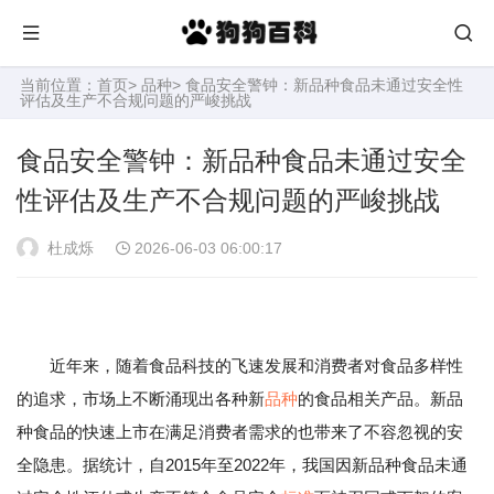
当前位置：
首页
>
品种
> 食品安全警钟：新品种食品未通过安全性
评估及生产不合规问题的严峻挑战
食品安全警钟：新品种食品未通过安全
性评估及生产不合规问题的严峻挑战
杜成烁
2026-06-03 06:00:17
近年来，随着食品科技的飞速发展和消费者对食品多样性
的追求，市场上不断涌现出各种新
品种
的食品相关产品。新品
种食品的快速上市在满足消费者需求的也带来了不容忽视的安
全隐患。据统计，自2015年至2022年，我国因新品种食品未通