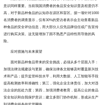
意识同样重要。当前我国消费者的食品安全知识普及程度仍不
高，对于新品种食品的认知存在误区和盲区。据一项针对1000
名消费者的调查显示，仅有30%的受访者表示会主动查看新品
种食品的安全评估信息，而大部分人仅凭品牌信任或广告宣传
进行购买决策。这无疑增加了因不熟悉产品特性而导致的风
险。
应对措施与未来展望
面对新品种食品带来的安全挑战，必须从多个层面入手：
加强法律法规建设与更新，确保法律条文能够及时覆盖新兴技
术和产品；提升监管科技水平，利用大数据、人工智能等手段
提高检测效率和准确性；第三，强化企业主体责任，加大对违
法企业的惩处力度；第四，加强消费者教育，提高公众的食品
安全知识和自我保护意识；建立多部门协作机制，形成从生产
到消费全链条的监管网络。