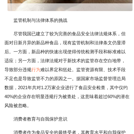
监管机制与法律体系的挑战
尽管我国已建立了较为完善的食品安全法律法规体系，但
面对日新月异的新品种食品，现有监管机制和法律条文仍显滞
后。一方面，新品种的快速出现使得传统检测手段和标准难以
适应；另一方面，法律法规对于新技术的监管存在空白地带，
导致部分违规
行为
难以界定和惩处。监管资源有限、技术手段
不足也是导致监管不力的原因之一。据国家市场监督管理总局
数据，2021年共对1.2万家企业进行了食品安全检查，其中仅约
40%的企业存在明显违规行为被查处，这意味着超过60%的潜在
风险被忽略。
消费者教育与自我保护意识
消费者作为食品安全的最终受者，其教育水平和自我保护