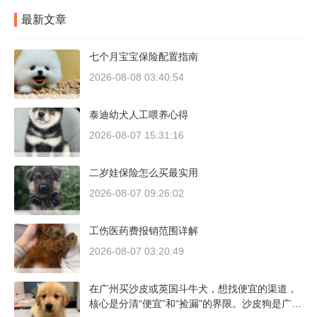
最新文章
七个月宝宝保险配置指南
2026-08-08 03:40:54
泰迪幼犬人工喂养心得
2026-08-07 15:31:16
二岁娃保险怎么买最实用
2026-08-07 09:26:02
工伤医药费报销范围详解
2026-08-07 03:20:49
在广州买沙皮或英国斗牛犬，想找便宜的渠道，
核心是分清“便宜”和“捡漏”的界限。沙皮狗是广东