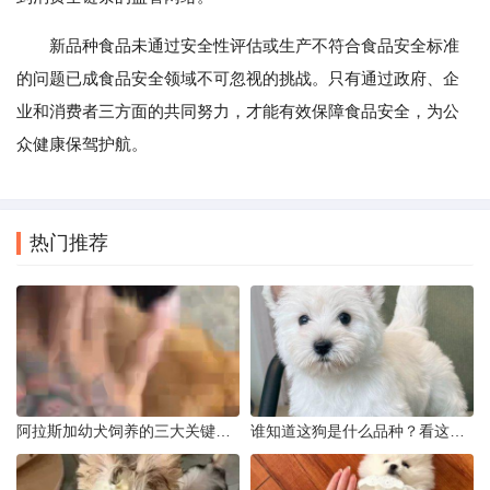
新品种食品未通过安全性评估或生产不符合食品安全标准
的问题已成食品安全领域不可忽视的挑战。只有通过政府、企
业和消费者三方面的共同努力，才能有效保障食品安全，为公
众健康保驾护航。
热门推荐
阿拉斯加幼犬饲养的三大关键问题
谁知道这狗是什么品种？看这几点