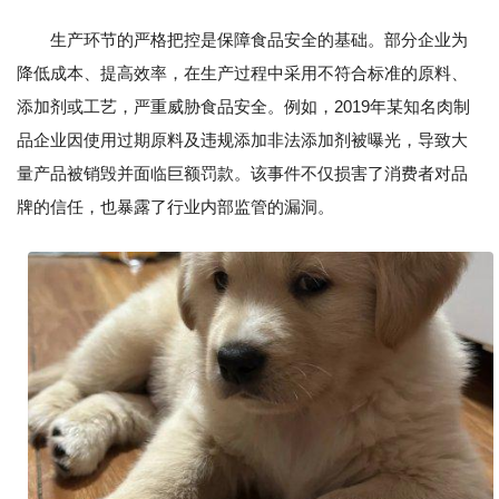
生产环节的严格把控是保障食品安全的基础。部分企业为
降低成本、提高效率，在生产过程中采用不符合标准的原料、
添加剂或工艺，严重威胁食品安全。例如，2019年某知名肉制
品企业因使用过期原料及违规添加非法添加剂被曝光，导致大
量产品被销毁并面临巨额罚款。该事件不仅损害了消费者对品
牌的信任，也暴露了行业内部监管的漏洞。