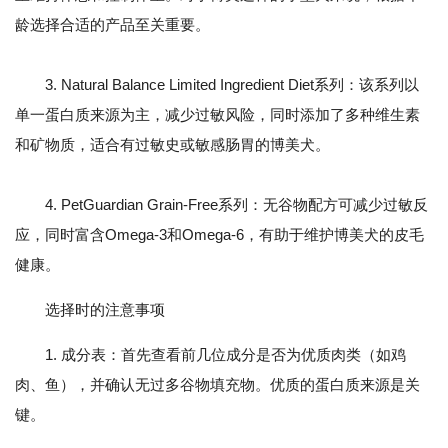
龄选择合适的产品至关重要。
3. Natural Balance Limited Ingredient Diet系列：该系列以
单一蛋白质来源为主，减少过敏风险，同时添加了多种维生素
和矿物质，适合有过敏史或敏感肠胃的博美犬。
4. PetGuardian Grain-Free系列：无谷物配方可减少过敏反
应，同时富含Omega-3和Omega-6，有助于维护博美犬的皮毛
健康。
选择时的注意事项
1. 成分表：首先查看前几位成分是否为优质肉类（如鸡
肉、鱼），并确认无过多谷物填充物。优质的蛋白质来源是关
键。