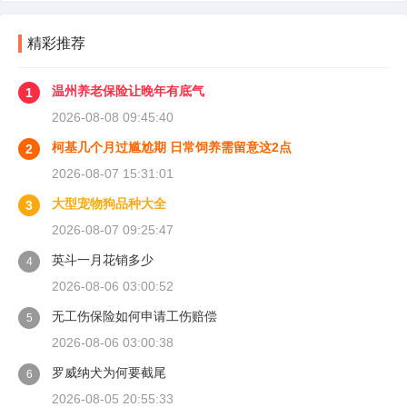
精彩推荐
温州养老保险让晚年有底气
1
2026-08-08 09:45:40
柯基几个月过尴尬期 日常饲养需留意这2点
2
2026-08-07 15:31:01
大型宠物狗品种大全
3
2026-08-07 09:25:47
英斗一月花销多少
4
2026-08-06 03:00:52
无工伤保险如何申请工伤赔偿
5
2026-08-06 03:00:38
罗威纳犬为何要截尾
6
2026-08-05 20:55:33