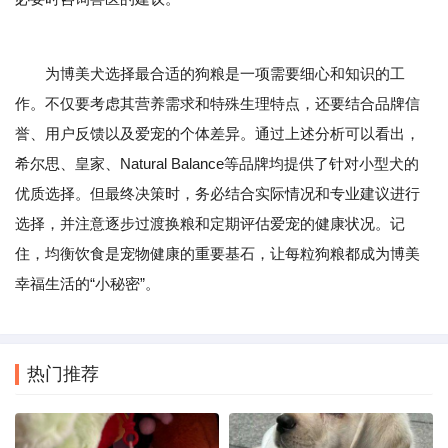
为博美犬选择最合适的狗粮是一项需要细心和知识的工
作。不仅要考虑其营养需求和特殊生理特点，还要结合品牌信
誉、用户反馈以及爱宠的个体差异。通过上述分析可以看出，
希尔思、皇家、Natural Balance等品牌均提供了针对小型犬的
优质选择。但最终决策时，务必结合实际情况和专业建议进行
选择，并注意逐步过渡换粮和定期评估爱宠的健康状况。记
住，均衡饮食是宠物健康的重要基石，让每粒狗粮都成为博美
幸福生活的“小秘密”。
热门推荐