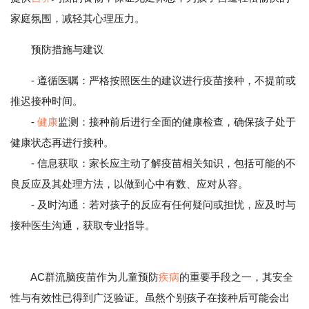
家庭氛围，减轻其心理压力。
预防措施与建议
- 遵循医嘱：严格按照医生的建议进行疫苗接种，不提前或
推迟接种时间。
-
健康
监测：接种前后进行全面的健康检查，确保孩子处于
健康状态再进行接种。
- 信息获取：家长应主动了解疫苗相关知识，包括可能的不
良反应及其处理方法，以做到心中有数、应对从容。
- 及时沟通：若对孩子的反应有任何疑问或担忧，应及时与
接种医生沟通，获取专业指导。
AC群流脑疫苗作为儿童预防
疾病
的重要手段之一，其安全
性与有效性已得到广泛验证。虽然个别孩子在接种后可能会出