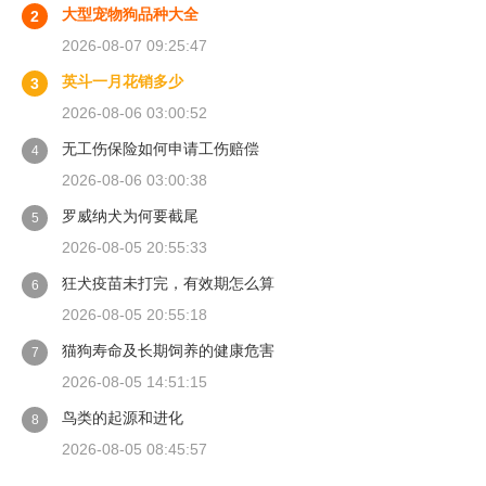
大型宠物狗品种大全
2
2026-08-07 09:25:47
英斗一月花销多少
3
2026-08-06 03:00:52
无工伤保险如何申请工伤赔偿
4
2026-08-06 03:00:38
罗威纳犬为何要截尾
5
2026-08-05 20:55:33
狂犬疫苗未打完，有效期怎么算
6
2026-08-05 20:55:18
猫狗寿命及长期饲养的健康危害
7
2026-08-05 14:51:15
鸟类的起源和进化
8
2026-08-05 08:45:57