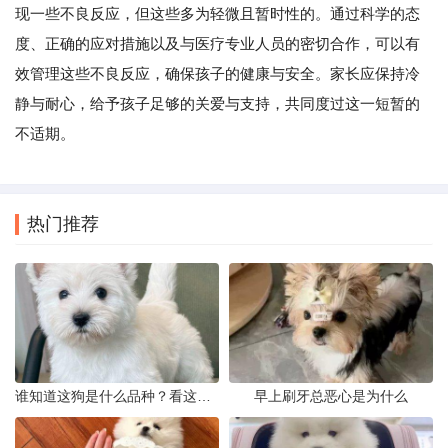
现一些不良反应，但这些多为轻微且暂时性的。通过科学的态
度、正确的应对措施以及与医疗专业人员的密切合作，可以有
效管理这些不良反应，确保孩子的健康与安全。家长应保持冷
静与耐心，给予孩子足够的关爱与支持，共同度过这一短暂的
不适期。
热门推荐
谁知道这狗是什么品种？看这几点
早上刷牙总恶心是为什么